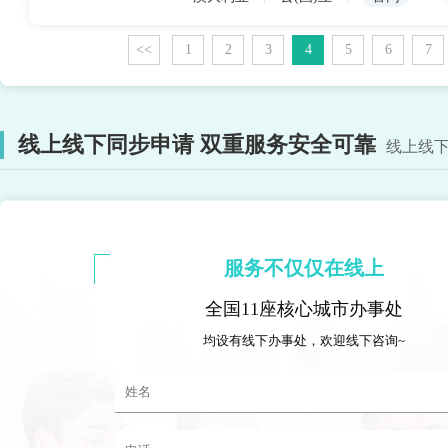
<<
1
2
3
4
5
6
7
线上线下同步申请 双重服务安全可靠
线上线下
服务不仅仅在线上
全国11座核心城市办事处
均设有线下办事处，欢迎线下咨询~