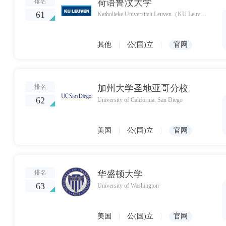
排名
荷语鲁汶大学
61
Katholieke Universiteit Leuven（KU Leuven）
|
|
其他
公(国)立
官网
排名
加州大学圣地亚哥分校
62
University of California, San Diego
|
|
美国
公(国)立
官网
排名
华盛顿大学
63
University of Washington
|
|
美国
公(国)立
官网