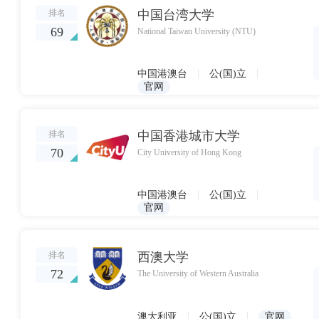
排名
中国台湾大学
69
National Taiwan University (NTU)
|
|
中国港澳台
公(国)立
官网
排名
中国香港城市大学
70
City University of Hong Kong
|
|
中国港澳台
公(国)立
官网
排名
西澳大学
72
The University of Western Australia
|
|
澳大利亚
公(国)立
官网