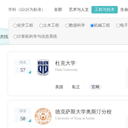
学科（以QS为标准）:
全部
艺术与人文
工程与技术
生
化学工程
土木工程
数据科学
机械工程
电子
计算机科学与信息系统
共找到
463
条结果
排名
杜克大学
57
Duke University
|
|
美国
私立
官网
排名
德克萨斯大学奥斯汀分校
58
University of Texas at Austin