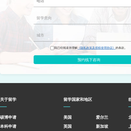
我已经阅读并理解
《隐私政策及授权使用协议》
的条款。
预约线下咨询
关于留学
留学国家和地区
硕博申请
美国
爱尔兰
本科申请
英国
新加坡