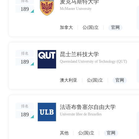
排名
麦克马斯特大学
189
McMaster University
|
|
加拿大
公(国)立
官网
排名
昆士兰科技大学
189
Queensland University of Technology (QUT)
|
|
澳大利亚
公(国)立
官网
排名
法语布鲁塞尔自由大学
189
Universite libre de Bruxelles
|
|
其他
公(国)立
官网