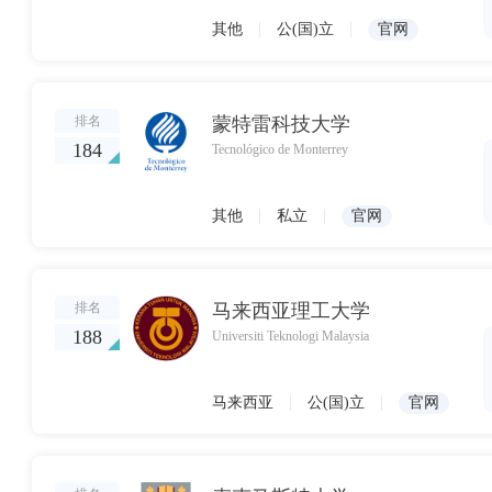
|
|
其他
公(国)立
官网
排名
蒙特雷科技大学
184
Tecnológico de Monterrey
|
|
其他
私立
官网
排名
马来西亚理工大学
188
Universiti Teknologi Malaysia
|
|
马来西亚
公(国)立
官网