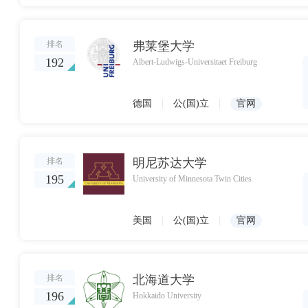
排名
弗莱堡大学
192
Albert-Ludwigs-Universitaet Freiburg
|
|
德国
公(国)立
官网
排名
明尼苏达大学
195
University of Minnesota Twin Cities
|
|
美国
公(国)立
官网
排名
北海道大学
196
Hokkaido University