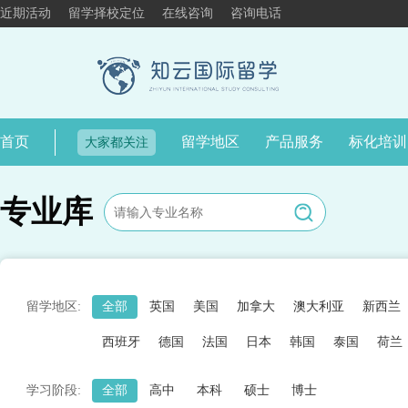
近期活动
留学择校定位
在线咨询
咨询电话
首页
留学地区
产品服务
标化培训
大家都关注
专业库
留学地区:
全部
英国
美国
加拿大
澳大利亚
新西兰
西班牙
德国
法国
日本
韩国
泰国
荷兰
学习阶段:
全部
高中
本科
硕士
博士