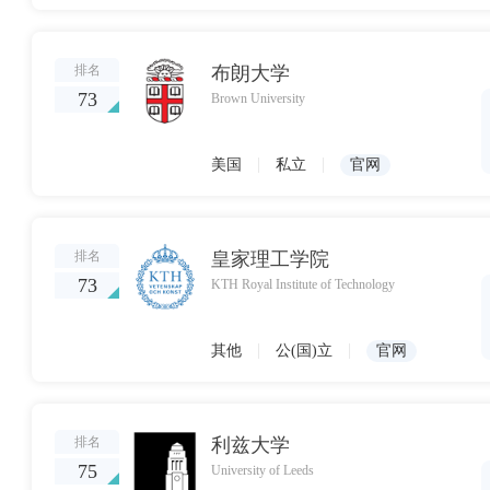
排名
布朗大学
73
Brown University
|
|
美国
私立
官网
排名
皇家理工学院
73
KTH Royal Institute of Technology
|
|
其他
公(国)立
官网
排名
利兹大学
75
University of Leeds