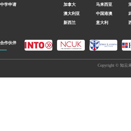
中学申请
加拿大
马来西亚
澳大利亚
中国港澳
新西兰
意大利
合作伙伴
Copyright © 