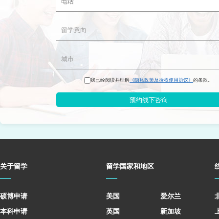
我已经阅读并理解
《隐私政策及授权使用协议》
的条款。
预约线下咨询
关于留学
留学国家和地区
硕博申请
美国
爱尔兰
本科申请
英国
新加坡