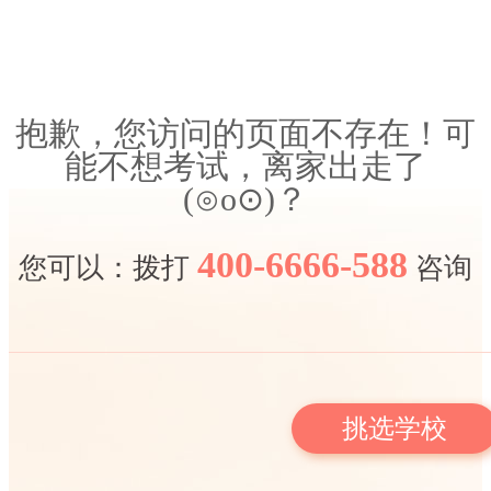
抱歉，您访问的页面不存在！可
能不想考试，离家出走了
(⊙o⊙)？
400-6666-588
您可以：拨打
咨询
挑选学校