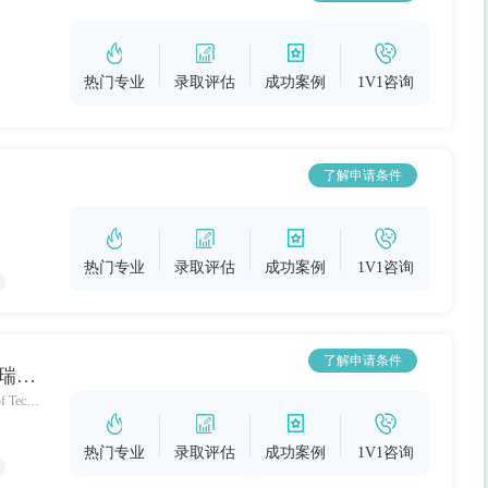
热门专业
录取评估
成功案例
1V1咨询
了解申请条件
热门专业
录取评估
成功案例
1V1咨询
了解申请条件
苏黎世联邦理工大学（瑞士联邦理工学院）
ETH Zurich - Swiss Federal Institute of Technology
热门专业
录取评估
成功案例
1V1咨询