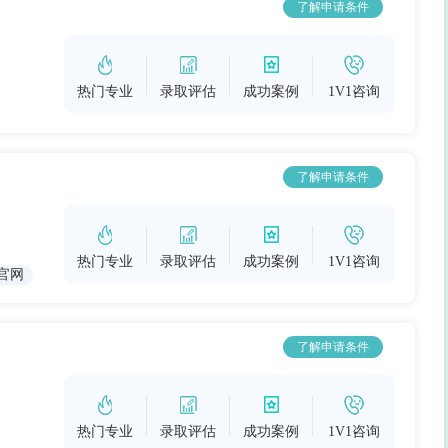
了解申请条件
热门专业
录取评估
成功案例
1V1咨询
了解申请条件
热门专业
录取评估
成功案例
1V1咨询
官网
了解申请条件
热门专业
录取评估
成功案例
1V1咨询