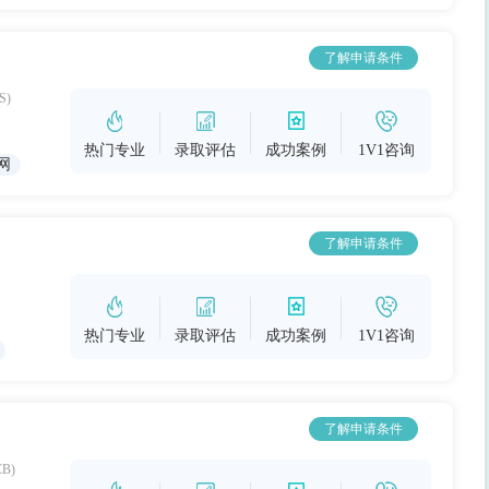
了解申请条件
S)
热门专业
录取评估
成功案例
1V1咨询
网
了解申请条件
热门专业
录取评估
成功案例
1V1咨询
了解申请条件
CB)