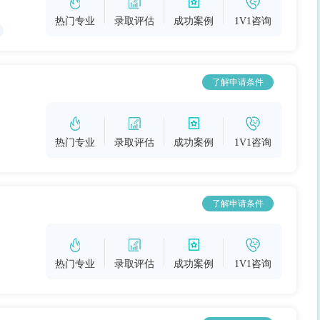
热门专业
录取评估
成功案例
1V1咨询
了解申请条件
热门专业
录取评估
成功案例
1V1咨询
了解申请条件
热门专业
录取评估
成功案例
1V1咨询