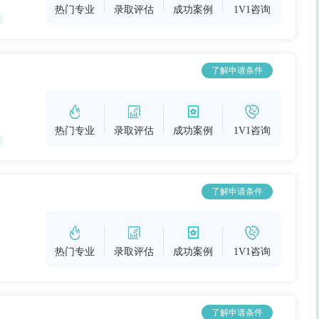
热门专业
录取评估
成功案例
1V1咨询
了解申请条件
热门专业
录取评估
成功案例
1V1咨询
了解申请条件
热门专业
录取评估
成功案例
1V1咨询
了解申请条件