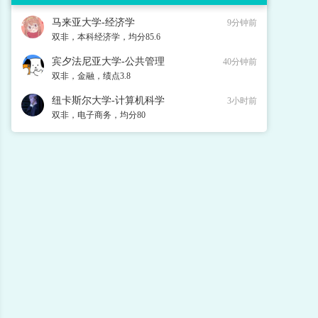
马来亚大学-经济学
9分钟前
双非，本科经济学，均分85.6
宾夕法尼亚大学-公共管理
40分钟前
双非，金融，绩点3.8
纽卡斯尔大学-计算机科学
3小时前
双非，电子商务，均分80