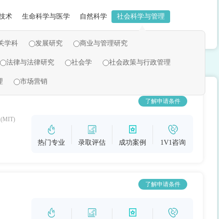
技术
生命科学与医学
自然科学
社会科学与管理
关学科
发展研究
商业与管理研究
法律与法律研究
社会学
社会政策与行政管理
理
市场营销
了解申请条件
y (MIT)
热门专业
录取评估
成功案例
1V1咨询
了解申请条件