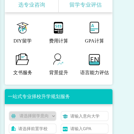
选专业咨询
留学专业评估
DIY留学
费用计算
GPA计算
文书服务
背景提升
语言能力评估
一站式专业择校升学规划服务