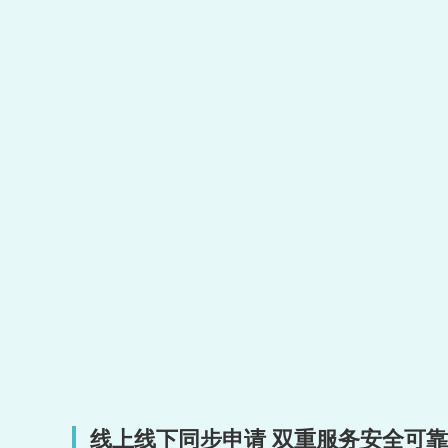
线上线下同步申请 双重服务安全可靠