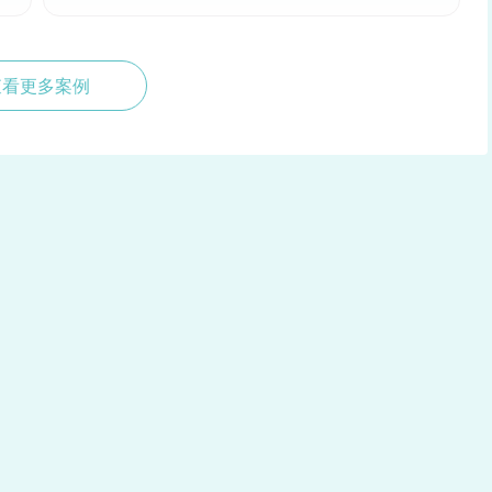
查看更多案例