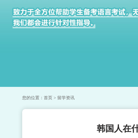
您的位置：
首页
> 留学资讯
韩国人在