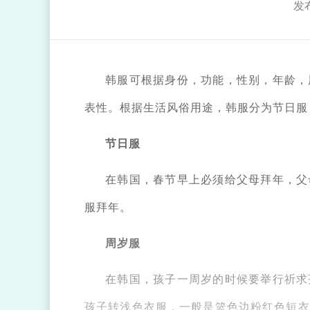
发布
韩服可根据身份，功能，性别，年龄，
表性。根据生活风俗用途，韩服分为节日服
节日服
在韩国，春节早上必须给父母拜年，父
服拜年。
周岁服
在韩国，孩子一周岁的时候要举行祈求
孩子转浅色衣服，一般是篮色边粉红色短衣