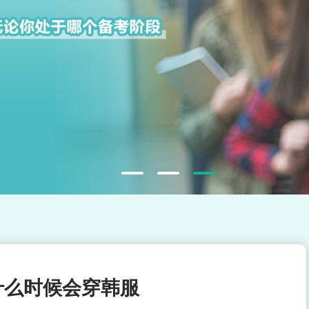
什么时候会穿韩服