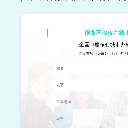
服务不仅仅在线
全国11座核心城市办
均设有线下办事处，欢迎线下