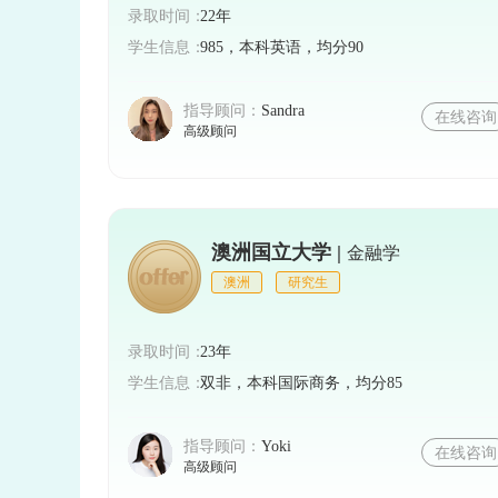
录取时间：
22年
学生信息：
985，本科英语，均分90
指导顾问：
Sandra
在线咨询
高级顾问
澳洲国立大学 |
金融学
澳洲
研究生
录取时间：
23年
学生信息：
双非，本科国际商务，均分85
指导顾问：
Yoki
在线咨询
高级顾问