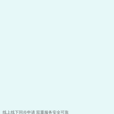
线上线下同步申请 双重服务安全可靠