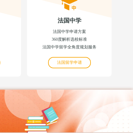
法国中学
法国中学申请方案
360度解析选校标准
法国中学留学全角度规划服务
法国留学申请