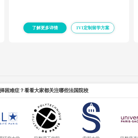
了解更多详情
1V1定制留学方案
择困难症？看看大家都关注哪些法国院校