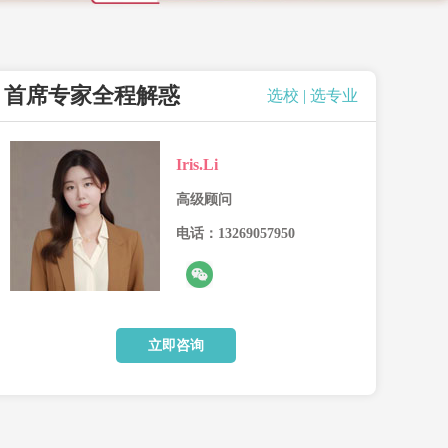
首席专家全程解惑
选校 |
选专业
Iris.Li
高级顾问
电话：13269057950
立即咨询