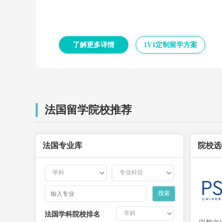
了解更多详情
1V1定制留学方案
法国留学院校推荐
法国专业库
院校选
法国学科院校排名