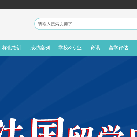
标化培训
成功案例
学校&专业
资讯
留学评估