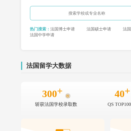
热门搜索：
法国博士申请
法国硕士申请
法国
法国中学申请
法国留学大数据
+
+
300
40
枚
斩获法国学校录取数
QS TOP1