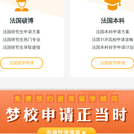
法国硕博
法国本科
法国研究生申请方案
法国本科申请方案
法国研究生热门专业
法国TOP高校申请攻略
法国研究生录取捷报
法国本科转学申请计划
法国留学申请
法国留学申请