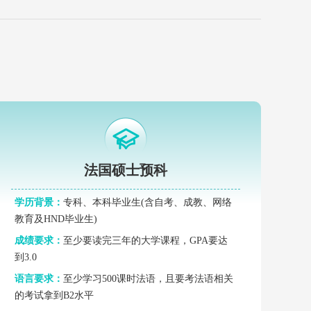
法国硕士预科
学历背景：
专科、本科毕业生(含自考、成教、网络
教育及HND毕业生)
成绩要求：
至少要读完三年的大学课程，GPA要达
到3.0
语言要求：
至少学习500课时法语，且要考法语相关
的考试拿到B2水平