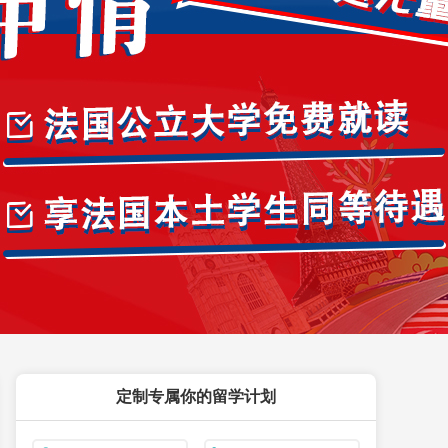
定制专属你的留学计划