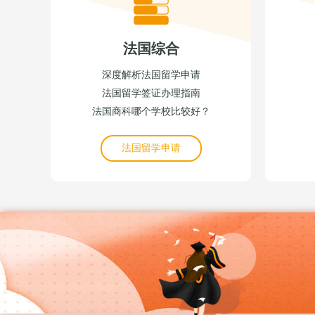
法国综合
深度解析法国留学申请
法国留学签证办理指南
法国商科哪个学校比较好？
法国留学申请