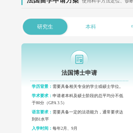
法国留学申请方案
使用科学方法定位、诊断
研究生
本科
法国博士申请
学历背景：
需要具备相关专业的学士或硕士学位。
学术要求：
申请者本科及硕士阶段的总平均分不低
于80分（GPA 3.5）
语言要求：
需要具备一定的法语能力，通常要求达
到B1水平
入学时间：
每年2月、9月