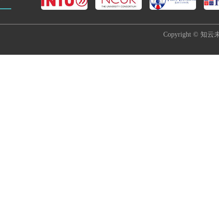
Copyright © 