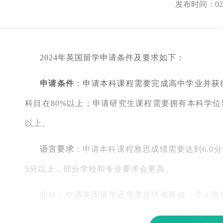
发布时间：02-
2024年英国留学申请条件及要求如下：
申请条件
：申请本科课程需要完成高中学业并获
科目在80%以上；申请研究生课程需要拥有本科学位
以上。
语言要求
：申请本科课程雅思成绩需要达到6.0
5分以上，部分学校和专业要求会更高。
此外，申请英国留学还需要提供推荐信、个人陈
意的是，2024年部分英国大学的申请截止时间有所