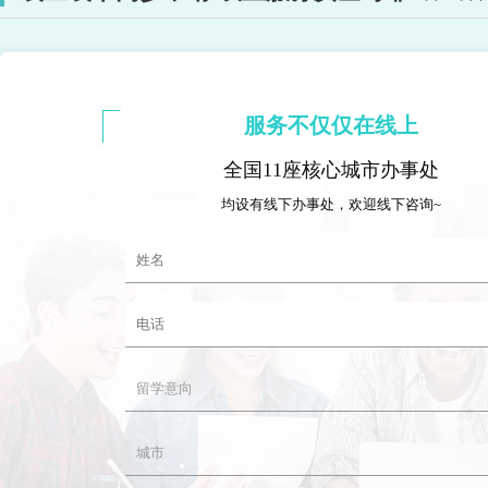
服务不仅仅在线上
全国11座核心城市办事处
均设有线下办事处，欢迎线下咨询~