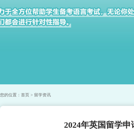
您的位置：
首页
> 留学资讯
2024年英国留学