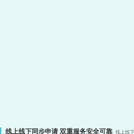
线上线下同步申请 双重服务安全可靠
线上线下