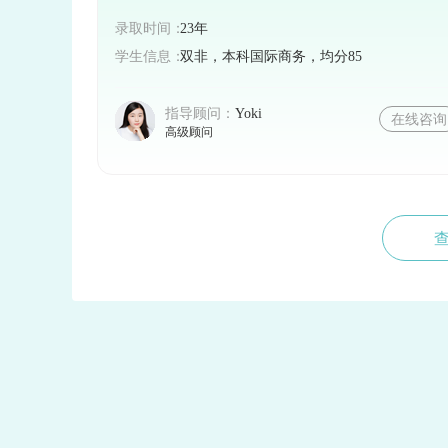
录取时间：
23年
学生信息：
双非，本科国际商务，均分85
指导顾问：
Yoki
在线咨询
高级顾问