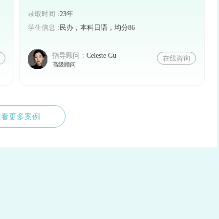
录取时间：
23年
学生信息：
民办，本科日语，均分86
指导顾问：
Celeste Gu
在线咨询
高级顾问
查看更多案例