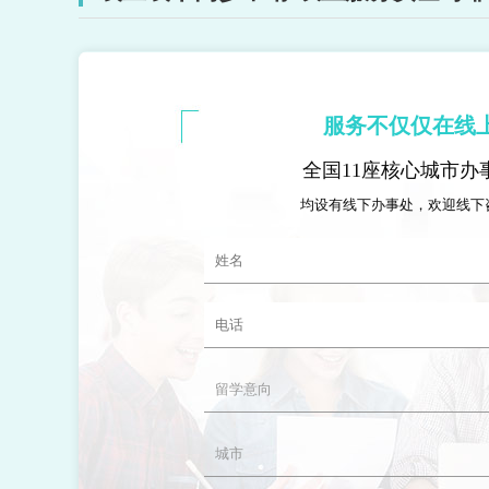
服务不仅仅在线
全国11座核心城市办
均设有线下办事处，欢迎线下