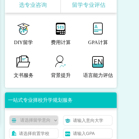
选专业咨询
留学专业评估
DIY留学
费用计算
GPA计算
文书服务
背景提升
语言能力评估
一站式专业择校升学规划服务