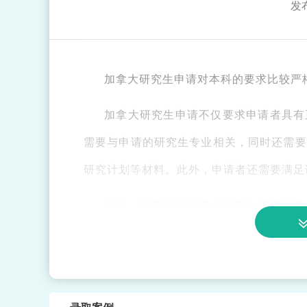
发布
加拿大研究生申请对本科的要求比较严
加拿大研究生申请不仅要求申请者具有
需要与申请的研究生专业相关，同时还需要
研究计划等材料。此外，申请者还需要满足
因此，想要申请加拿大研究生需要具备
前了解并仔细阅读相关学校的招生要求，以