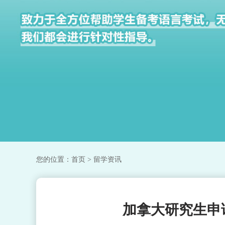
您的位置：
首页
> 留学资讯
加拿大研究生申