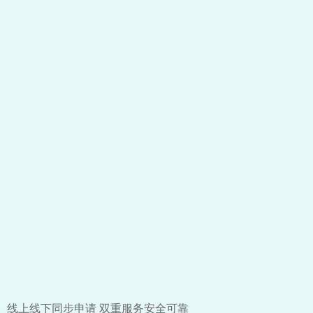
线上线下同步申请 双重服务安全可靠