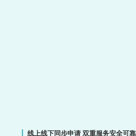
线上线下同步申请 双重服务安全可靠