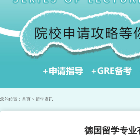
您的位置：
首页
> 留学资讯
德国留学专业