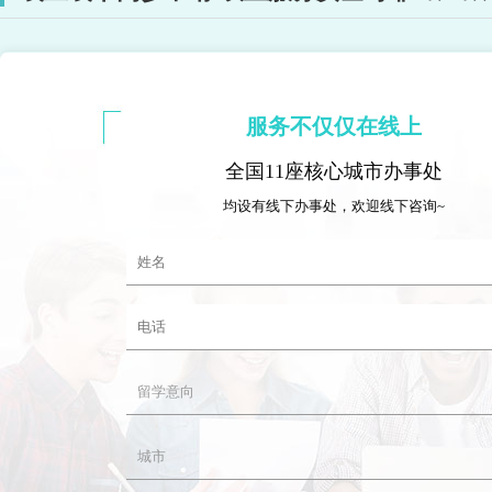
服务不仅仅在线上
全国11座核心城市办事处
均设有线下办事处，欢迎线下咨询~