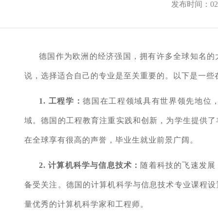
发布时间：02-
德国作为欧洲的经济强国，拥有许多全球知名的
说，选择适合自己的专业是至关重要的。以下是一些
1. 工程学：
德国在工程领域具有世界领先地位
域。德国的工程教育注重实践和创新，为学生提供了
在全球享有很高的声誉，毕业生就业前景广阔。
2. 计算机科学与信息技术：
随着科技的飞速发展
备受关注。德国的计算机科学与信息技术专业课程设
量优秀的计算机科学家和工程师。