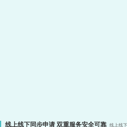
线上线下同步申请 双重服务安全可靠
线上线下