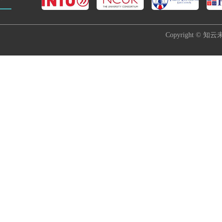
Copyright © 