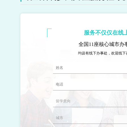
服务不仅仅在线
全国11座核心城市办
均设有线下办事处，欢迎线下