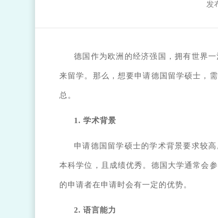
发布
德国作为欧洲的经济强国，拥有世界一
来留学。那么，想要申请德国留学硕士，需
总。
1. 学术背景
申请德国留学硕士的学术背景要求较高
本科学位，且成绩优秀。德国大学通常会参
的申请者在申请时会有一定的优势。
2. 语言能力