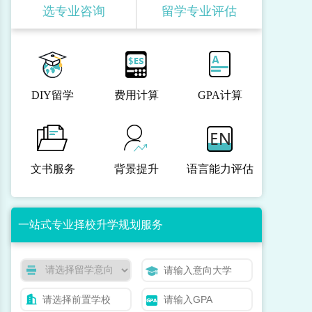
选专业咨询
留学专业评估
DIY留学
费用计算
GPA计算
文书服务
背景提升
语言能力评估
一站式专业择校升学规划服务