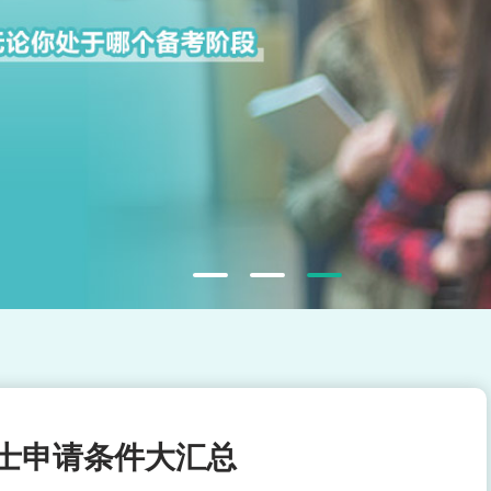
士申请条件大汇总