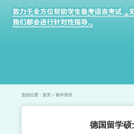
您的位置：
首页
> 留学资讯
德国留学硕