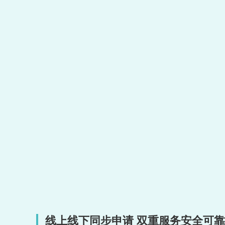
线上线下同步申请 双重服务安全可靠