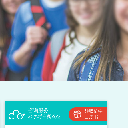
咨询服务
领取留学
24小时在线答疑
白皮书