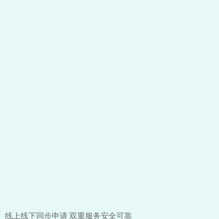
线上线下同步申请 双重服务安全可靠