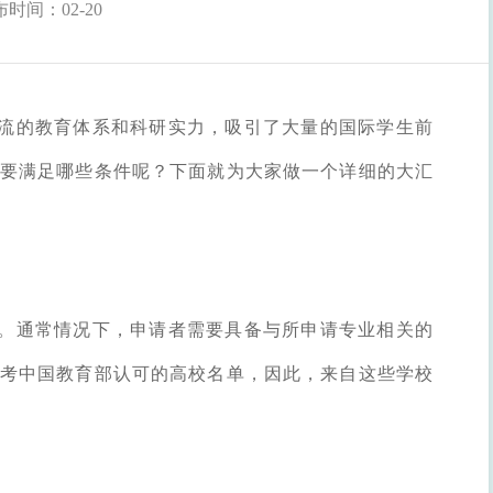
时间：02-20
流的教育体系和科研实力，吸引了大量的国际学生前
要满足哪些条件呢？下面就为大家做一个详细的大汇
。通常情况下，申请者需要具备与所申请专业相关的
考中国教育部认可的高校名单，因此，来自这些学校