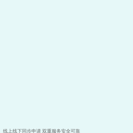
线上线下同步申请 双重服务安全可靠