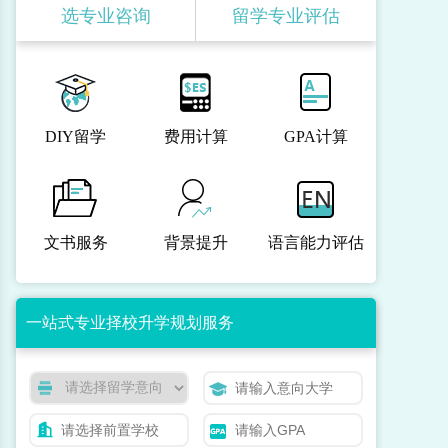
选专业咨询
留学专业评估
DIY留学
费用计算
GPA计算
文书服务
背景提升
语言能力评估
一站式专业择校升学规划服务