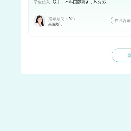
学生信息：
双非，本科国际商务，均分85
指导顾问：
Yoki
在线咨询
高级顾问