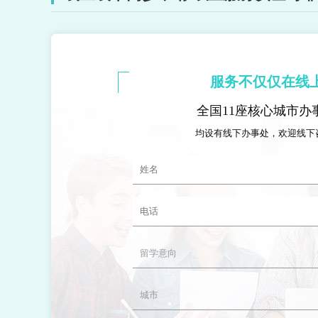
服务不仅仅在线
全国11座核心城市办
均设有线下办事处，欢迎线下