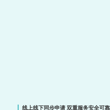
线上线下同步申请 双重服务安全可靠