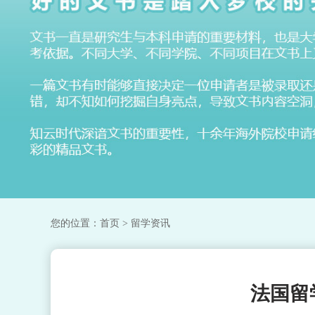
您的位置：
首页
> 留学资讯
法国留