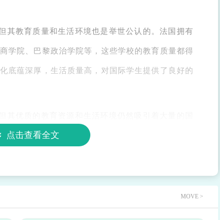
但其教育质量和生活环境也是举世公认的。法国拥有
商学院、巴黎政治学院等，这些学校的教育质量都得
化底蕴深厚，生活质量高，对国际学生提供了良好的
但其优质的教育资源和生活环境仍然吸引着大量的国
点击查看全文
来说，只要做好充分的准备和规划，完全可以实现自
MOVE >