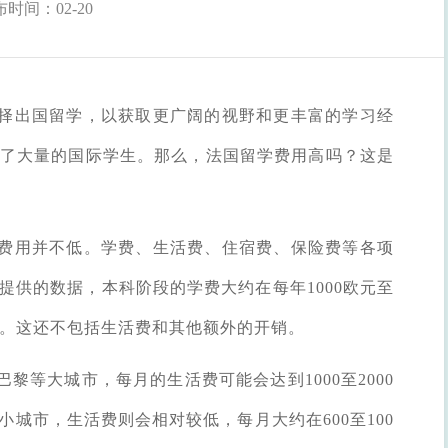
时间：02-20
择出国留学，以获取更广阔的视野和更丰富的学习经
了大量的国际学生。那么，法国留学费用高吗？这是
费用并不低。学费、生活费、住宿费、保险费等各项
提供的数据，本科阶段的学费大约在每年1000欧元至
高。这还不包括生活费和其他额外的开销。
黎等大城市，每月的生活费可能会达到1000至2000
城市，生活费则会相对较低，每月大约在600至100