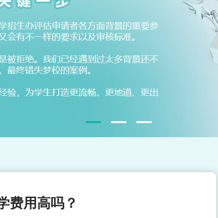
学费用高吗？