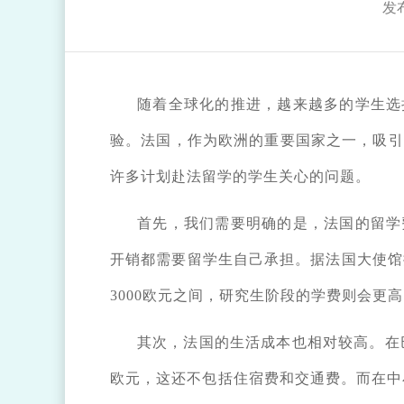
发布
随着全球化的推进，越来越多的学生选
验。法国，作为欧洲的重要国家之一，吸引
许多计划赴法留学的学生关心的问题。
首先，我们需要明确的是，法国的留学
开销都需要留学生自己承担。据法国大使馆
3000欧元之间，研究生阶段的学费则会更
其次，法国的生活成本也相对较高。在巴
欧元，这还不包括住宿费和交通费。而在中小