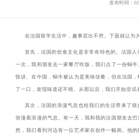
发布时间：02-
在法国留学生活中，趣事层出不穷。下面就让为
首先，法国的饮食文化是非常有特色的。法国人
一次，我和朋友去一家餐厅吃饭，我们点了一份蜗牛
惊讶。在中国，蜗牛被认为是美味佳肴，但在法国，
了一口，发现味道还不错。从那以后，我们开始尝试
其次，法国的浪漫气息也给我们的生活带来了很
弥漫着浪漫的气息。有一天，我和我的法国朋友去巴
然，我们看到河边有一位艺术家在创作一幅画。他的