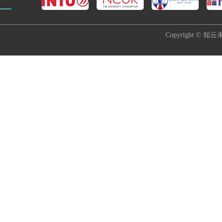
Copyright © 