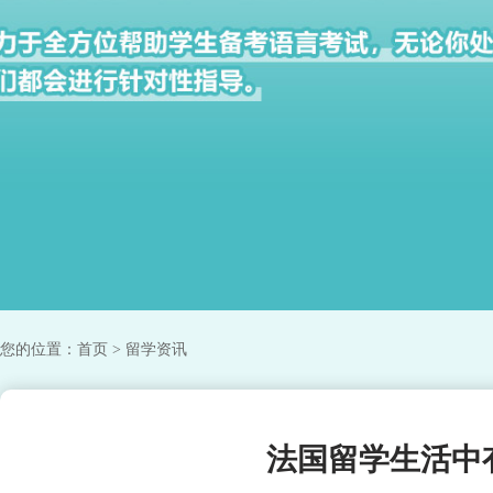
您的位置：
首页
> 留学资讯
法国留学生活中