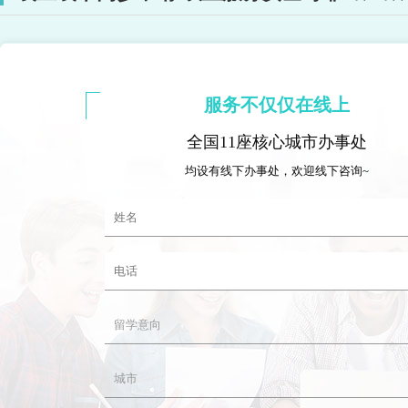
服务不仅仅在线上
全国11座核心城市办事处
均设有线下办事处，欢迎线下咨询~