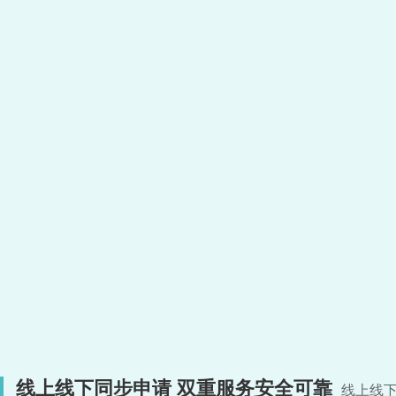
线上线下同步申请 双重服务安全可靠
线上线下