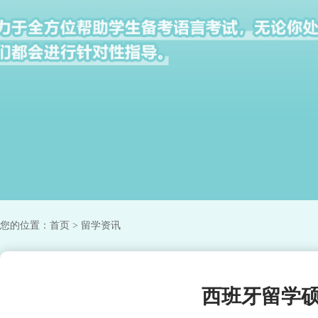
您的位置：
首页
> 留学资讯
西班牙留学