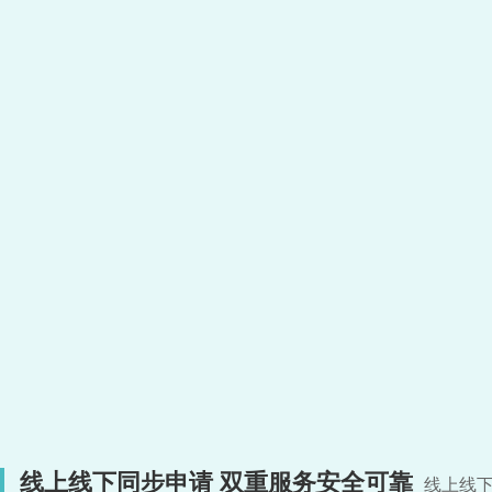
线上线下同步申请 双重服务安全可靠
线上线下