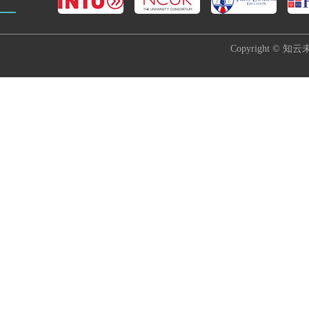
Copyright © 