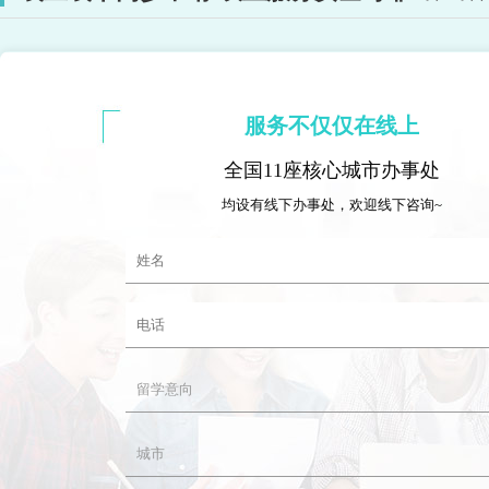
服务不仅仅在线上
全国11座核心城市办事处
均设有线下办事处，欢迎线下咨询~