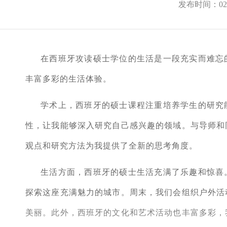
发布时间：02-
在西班牙攻读硕士学位的生活是一段充实而难忘
丰富多彩的生活体验。
学术上，西班牙的硕士课程注重培养学生的研究
性，让我能够深入研究自己感兴趣的领域。与导师和
观点和研究方法为我提供了全新的思考角度。
生活方面，西班牙的硕士生活充满了乐趣和惊喜
探索这座充满魅力的城市。周末，我们会组织户外活
美丽。此外，西班牙的文化和艺术活动也丰富多彩，