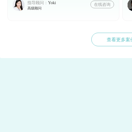
指导顾问：
Yoki
在线咨询
高级顾问
查看更多案