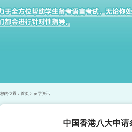
您的位置：
首页
> 留学资讯
中国香港八大申请