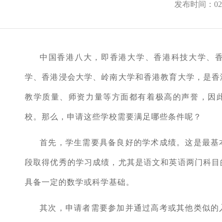
发布时间：02-
中国香港八大，即香港大学、香港科技大学、
学、香港浸会大学、岭南大学和香港教育大学，是香
教学质量、师资力量等方面都有着极高的声誉，因
校。那么，申请这些学校需要满足哪些条件呢？
首先，学生需要具备良好的学术成绩。这是最基
段取得优秀的学习成绩，尤其是语文和英语两门科目
具备一定的数学或科学基础。
其次，申请者需要参加并通过高考或其他类似的