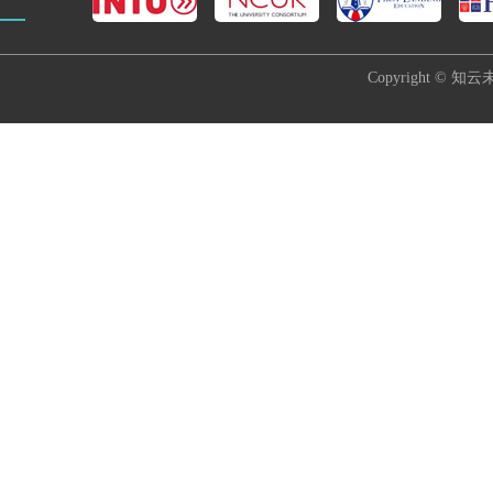
Copyright © 