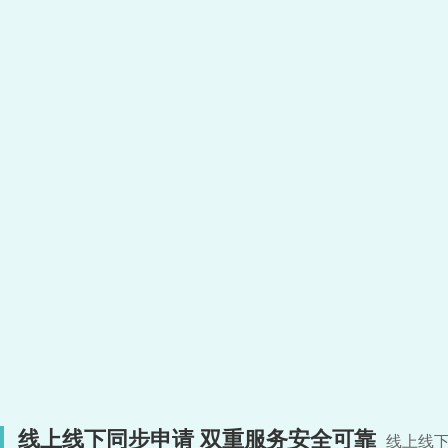
线上线下同步申请 双重服务安全可靠
线上线下