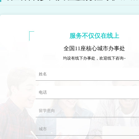
服务不仅仅在线上
全国11座核心城市办事处
均设有线下办事处，欢迎线下咨询~