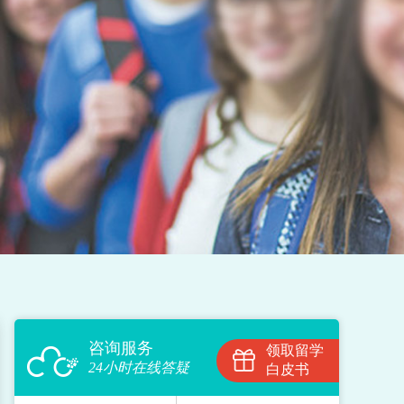
咨询服务
领取留学
24小时在线答疑
白皮书