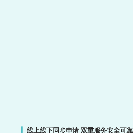
线上线下同步申请 双重服务安全可靠