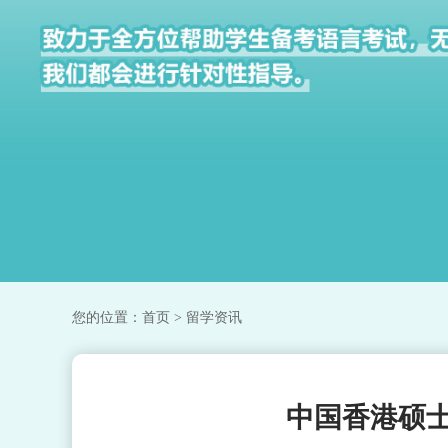
您的位置：
首页
> 留学资讯
中国香港硕