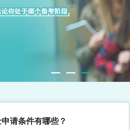
士申请条件有哪些？