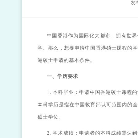
发布
中国香港作为国际化大都市，拥有世界
学。那么，想要申请中国香港硕士课程的学
港硕士申请的基本条件。
一、学历要求
1. 本科毕业：申请中国香港硕士课程
本科学历是指在中国教育部认可范围内的全
硕士学位。
2. 学术成绩：申请者的本科成绩需达