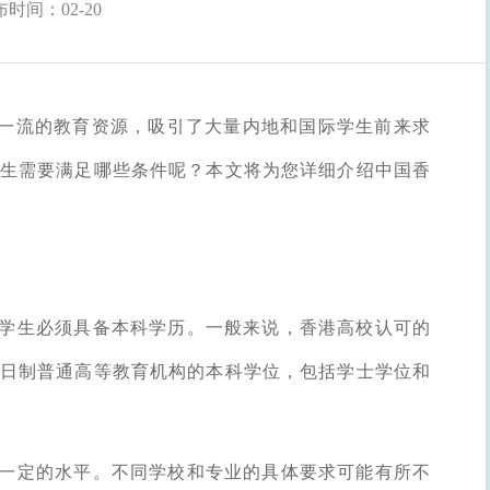
时间：02-20
一流的教育资源，吸引了大量内地和国际学生前来求
生需要满足哪些条件呢？本文将为您详细介绍中国香
的学生必须具备本科学历。一般来说，香港高校认可的
日制普通高等教育机构的本科学位，包括学士学位和
到一定的水平。不同学校和专业的具体要求可能有所不