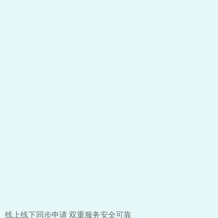
线上线下同步申请 双重服务安全可靠