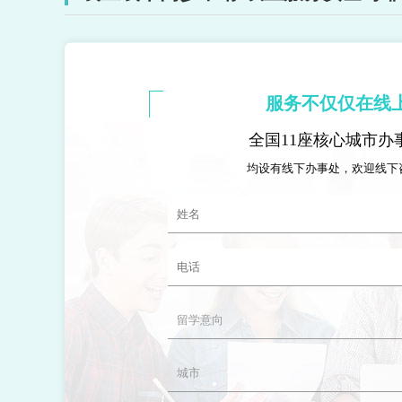
服务不仅仅在线
全国11座核心城市办
均设有线下办事处，欢迎线下