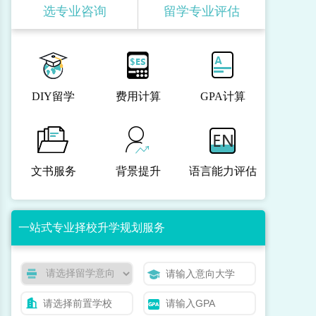
选专业咨询
留学专业评估
DIY留学
费用计算
GPA计算
文书服务
背景提升
语言能力评估
一站式专业择校升学规划服务