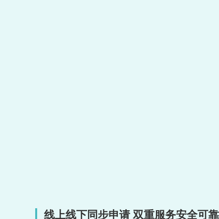
线上线下同步申请 双重服务安全可靠