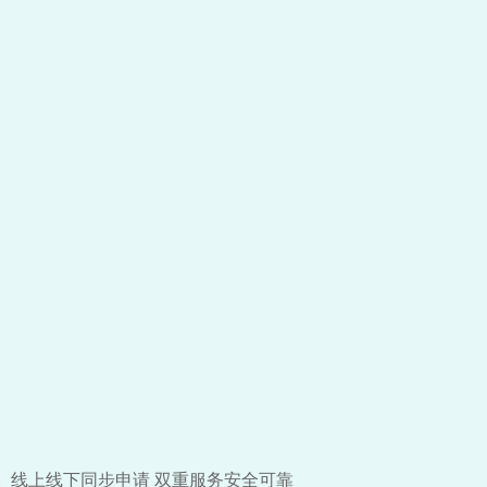
线上线下同步申请 双重服务安全可靠