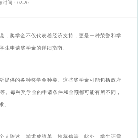
时间：02-20
说，奖学金不仅代表着经济支持，更是一种荣誉和学
留学生申请奖学金的详细指南。
斯提供的各种奖学金种类。这些奖学金可能包括政府
等。每种奖学金的申请条件和金额都可能有所不同，
求。
个人陈述、学术成绩单、推荐信等。此外，学生还需