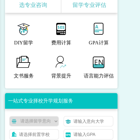
选专业咨询
留学专业评估
DIY留学
费用计算
GPA计算
文书服务
背景提升
语言能力评估
一站式专业择校升学规划服务