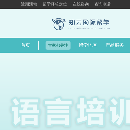
近期活动
留学择校定位
在线咨询
咨询电话
首页
留学地区
产品服务
大家都关注