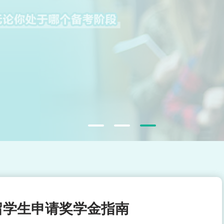
斯留学生申请奖学金指南