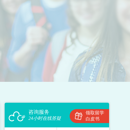
咨询服务
领取留学
24小时在线答疑
白皮书