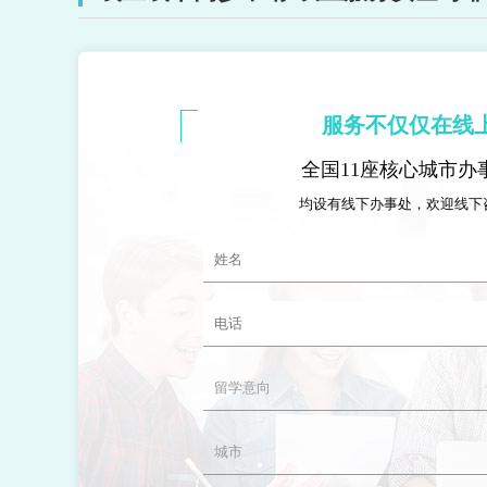
服务不仅仅在线
全国11座核心城市办
均设有线下办事处，欢迎线下