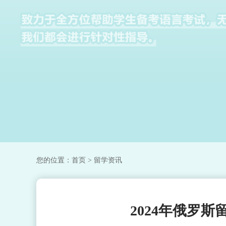
您的位置：
首页
> 留学资讯
2024年俄罗