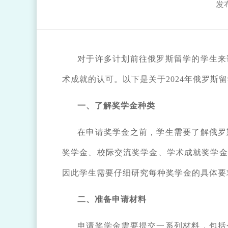
发布
对于许多计划前往俄罗斯留学的学生来
术成就的认可。以下是关于2024年俄罗斯
一、了解奖学金种类
在申请奖学金之前，学生需要了解俄罗
奖学金、校际交流奖学金、学术成就奖学金
因此学生需要仔细研究每种奖学金的具体要
二、准备申请材料
申请奖学金需要提交一系列材料，包括