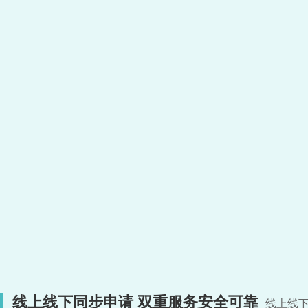
线上线下同步申请 双重服务安全可靠
线上线下