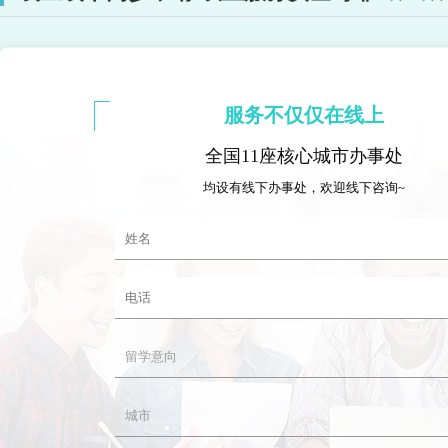
服务不仅仅在线上
全国11座核心城市办事处
均设有线下办事处，欢迎线下咨询~