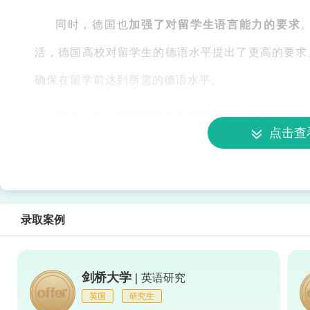
同时，德国也
加强了对留学生语言能力的要求
活，德国高校对留学生的德语水平提出了更高的要求
确保在留学前达到所需的德语水平。
总之，2024年德国留学政策的调整旨在提供更
点击查
生前来深造。这些政策调整将有助于提升德国的国际
录取案例
剑桥大学 |
英语研究
英国
研究生