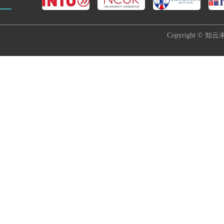
Copyright © 