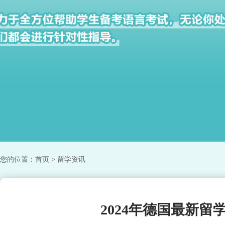
您的位置：
首页
> 留学资讯
2024年德国最新留