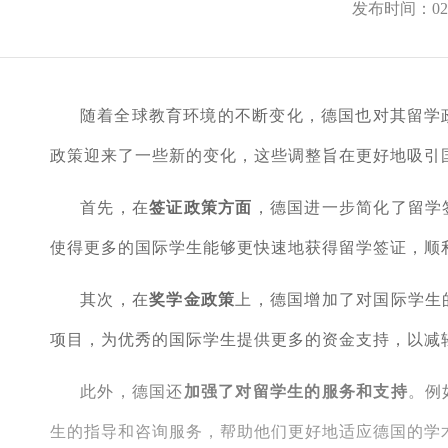
发布时间：02-
随着全球教育环境的不断变化，德国也对其留学政
政策迎来了一些新的变化，这些调整旨在更好地吸引
首先，在
签证政策方面
，德国进一步简化了留学
使得更多的国际学生能够更快速地获得留学签证，顺
其次，在
奖学金政策
上，德国增加了对国际学生
项目，为优秀的国际学生提供更多的资金支持，以减
此外，德国还
加强了对留学生的服务和支持
。例
生的指导和咨询服务，帮助他们更好地适应德国的学