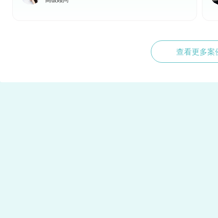
高级顾问
查看更多案