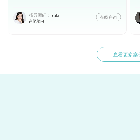
指导顾问：
Yoki
在线咨询
高级顾问
查看更多案