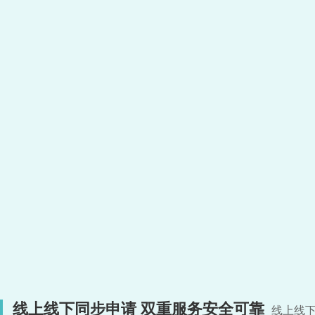
线上线下同步申请 双重服务安全可靠
线上线下