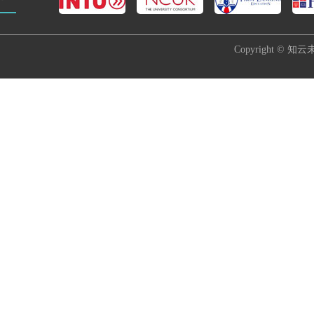
Copyright © 