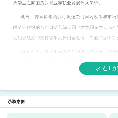
为学生在回国后的就业和职业发展带来优势。
此外，德国留学的认可度还受到国内政策和市场
经济等领域的合作日益加深，国内对德国留学归来的
在积极鼓励和支持留学人员回国发展，为他们提供了
综上所述，2024年德国留学回国后的认可度相
文化交流能力，以及国内政策和市场需求的支持，都
点击查
业发展提供了有力保障。
录取案例