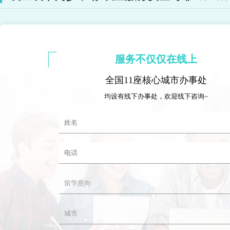
服务不仅仅在线上
全国11座核心城市办事处
均设有线下办事处，欢迎线下咨询~