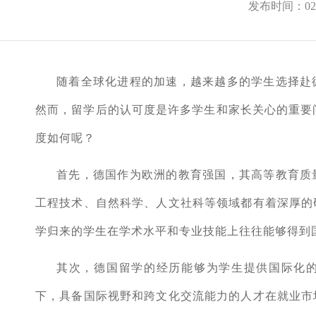
发布时间：02-
随着全球化进程的加速，越来越多的学生选择赴
然而，留学后的认可度是许多学生和家长关心的重要问
度如何呢？
首先，德国作为欧洲的教育强国，其高等教育质
工程技术、自然科学、人文社科等领域都有着深厚的
学归来的学生在学术水平和专业技能上往往能够得到
其次，德国留学的经历能够为学生提供国际化
下，具备国际视野和跨文化交流能力的人才在就业市