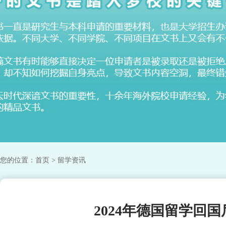
您的位置：
首页
> 留学资讯
2024年德国留学回