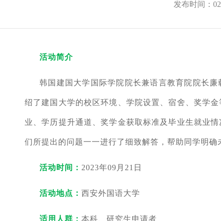
发布时间：02-
活动简介
韩国建国大学国际学院院长兼语言教育院院长廉
绍了建国大学的校区环境、学院设置、宿舍、奖学金
业、学历提升通道、奖学金获取标准及毕业生就业情
们所提出的问题一一进行了细致解答，帮助同学明确
活动时间：
2023年09月21日
活动地点：
西安外国语大学
适用人群：
本科、研究生申请者