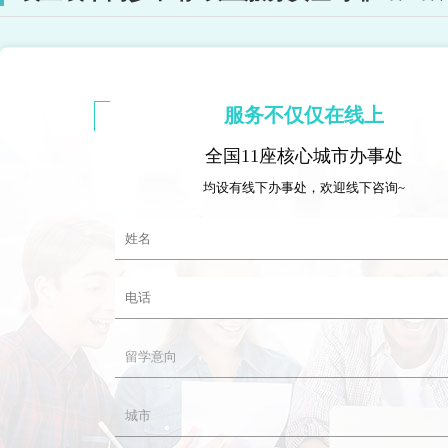
服务不仅仅在线上
全国11座核心城市办事处
均设有线下办事处，欢迎线下咨询~