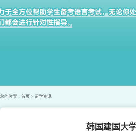
您的位置：
首页
> 留学资讯
韩国建国大