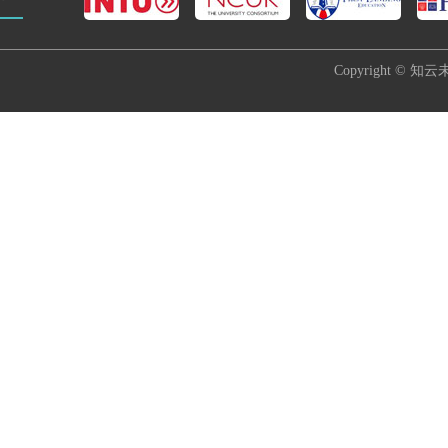
Copyright © 