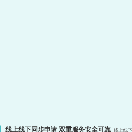
线上线下同步申请 双重服务安全可靠
线上线下