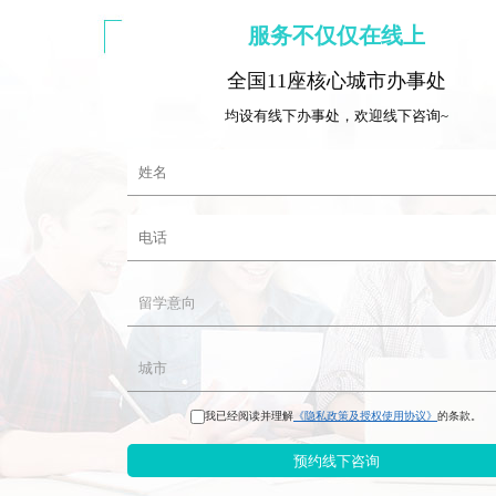
服务不仅仅在线上
全国11座核心城市办事处
均设有线下办事处，欢迎线下咨询~
我已经阅读并理解
《隐私政策及授权使用协议》
的条款。
预约线下咨询