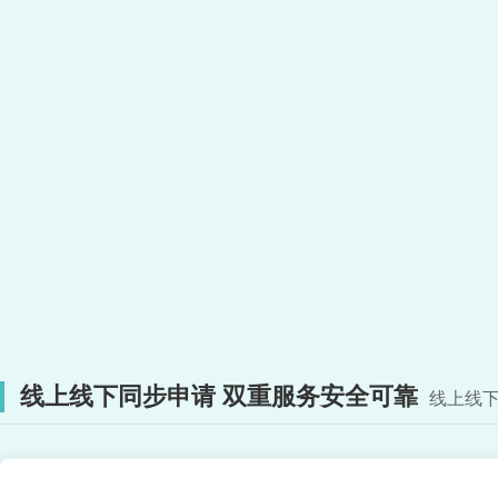
线上线下同步申请 双重服务安全可靠
线上线下