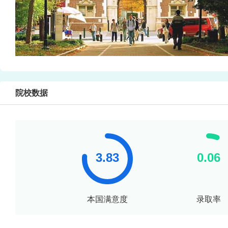
院校数据
本国满意度
录取率