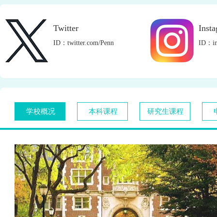
Twitter
Inst
ID：twitter.com/Penn
ID：in
学校概况
本科课程
研究生课程