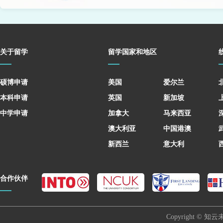
关于留学
留学国家和地区
硕博申请
美国
爱尔兰
本科申请
英国
新加坡
中学申请
加拿大
马来西亚
澳大利亚
中国港澳
新西兰
意大利
合作伙伴
Copyright © 