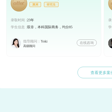
澳洲
研究生
录取时间：
23年
录
学生信息：
双非，本科国际商务，均分85
学
指导顾问：
Yoki
在线咨询
高级顾问
查看更多案