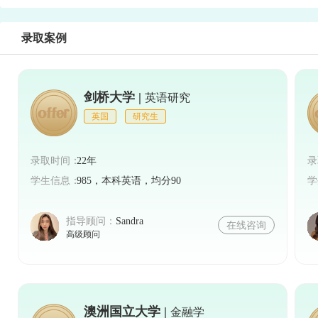
录取案例
剑桥大学 |
英语研究
英国
研究生
录取时间：
22年
录
学生信息：
985，本科英语，均分90
学
指导顾问：
Sandra
在线咨询
高级顾问
澳洲国立大学 |
金融学