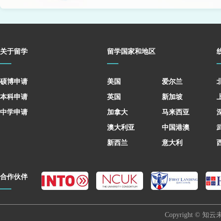
关于留学
留学国家和地区
硕博申请
美国
爱尔兰
本科申请
英国
新加坡
中学申请
加拿大
马来西亚
澳大利亚
中国港澳
新西兰
意大利
合作伙伴
Copyright © 