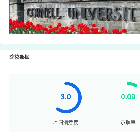
院校数据
本国满意度
录取率