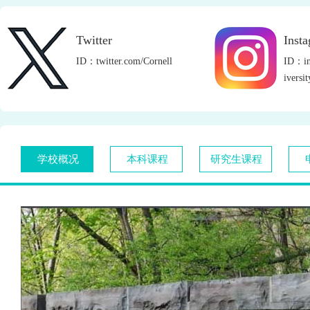
Twitter
Inst
ID：twitter.com/Cornell
ID：in
iversit
学校概况
本科课程
研究生课程