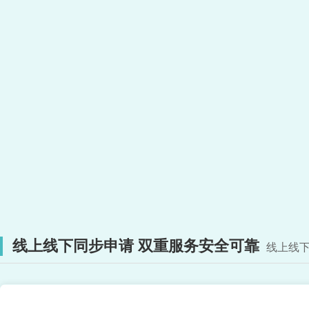
线上线下同步申请 双重服务安全可靠
线上线下