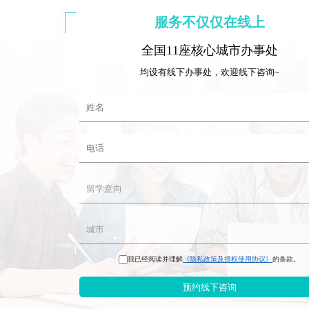
服务不仅仅在线上
全国11座核心城市办事处
均设有线下办事处，欢迎线下咨询~
我已经阅读并理解
《隐私政策及授权使用协议》
的条款。
预约线下咨询