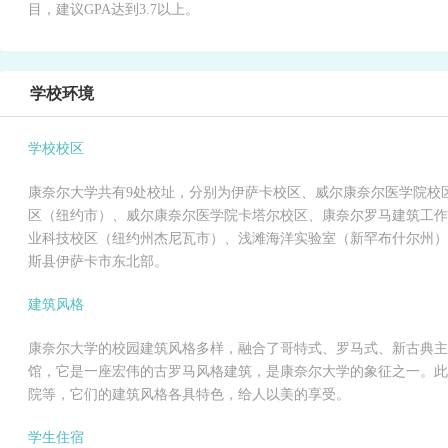
目，建议GPA达到3.7以上。
学校环境
学校校区
康奈尔大学共有9处校址，分别为伊萨卡校区、威尔康奈尔医学院校
区（纽约市）、威尔康奈尔医学院卡塔尔校区、康奈尔罗马建筑工作
业科技校区（纽约州杰尼瓦市）、浅滩海洋实验室（新罕布什尔州）
斯县伊萨卡市东北部。
建筑风格
康奈尔大学的校园建筑风格多样，融合了哥特式、罗马式、新古典主
馆，它是一座宏伟的古罗马风格建筑，是康奈尔大学的象征之一。此
院等，它们的建筑风格各具特色，给人以美的享受。
学生住宿