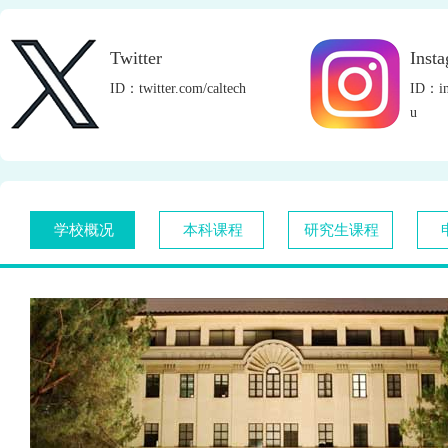
Twitter
Inst
ID：twitter.com/caltech
ID：in
u
学校概况
本科课程
研究生课程