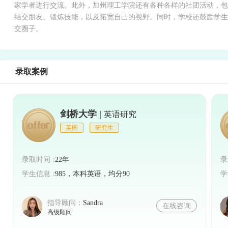
家学者进行交流。此外，加州理工学院还有各种各样的社团活动，包
结交朋友、锻炼技能，以及拓宽自己的视野。同时，学校还鼓励学生
交圈子。
录取案例
剑桥大学 |
英语研究
英国
研究生
录取时间：
22年
录
学生信息：
985，本科英语，均分90
学
指导顾问：
Sandra
在线咨询
高级顾问