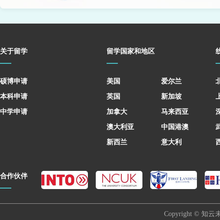
关于留学
留学国家和地区
硕博申请
美国
爱尔兰
本科申请
英国
新加坡
中学申请
加拿大
马来西亚
澳大利亚
中国港澳
新西兰
意大利
合作伙伴
Copyright © 