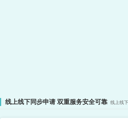
线上线下同步申请 双重服务安全可靠
线上线下