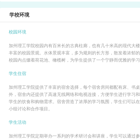
学校环境
校园环境
加州理工学院校园内有百米长的古典柱廊，也有几十米高的现代大楼
丰富的校园景观。水体景观丰富，多为规则的长方形，散发着浓郁的
校园内点缀着荷花池、橄榄树，为学生提供了一个宁静而优雅的学习
学生住宿
加州理工学院提供了丰富的宿舍选择，每个宿舍房间都配有床、书桌
外，宿舍内还提供了高速无线网络和电视连接，方便学生进行学习和
学生的饮食和购物需求。宿舍营造了浓厚的学习氛围，学生们可以在
小组讨论和合作项目。
学生活动
加州理工学院定期举办一系列的学术研讨会和讲座，学生可以通过参