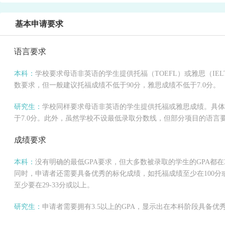
基本申请要求
语言要求
本科：
学校要求母语非英语的学生提供托福（TOEFL）或雅思（IE
数要求，但一般建议托福成绩不低于90分，雅思成绩不低于7.0分。
研究生：
学校同样要求母语非英语的学生提供托福或雅思成绩。具体
于7.0分。此外，虽然学校不设最低录取分数线，但部分项目的语言
成绩要求
本科：
没有明确的最低GPA要求，但大多数被录取的学生的GPA都在
同时，申请者还需要具备优秀的标化成绩，如托福成绩至少在100分或以上
至少要在29-33分或以上。
研究生：
申请者需要拥有3.5以上的GPA，显示出在本科阶段具备优