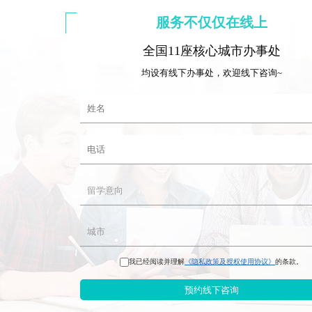
服务不仅仅在线上
全国11座核心城市办事处
均设有线下办事处，欢迎线下咨询~
我已经阅读并理解
《隐私政策及授权使用协议》
的条款。
预约线下咨询