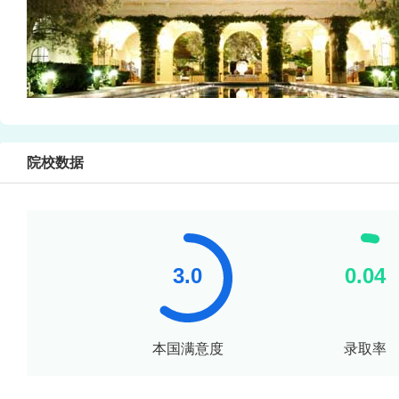
院校数据
本国满意度
录取率