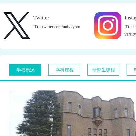
Twitter
Inst
ID：twitter.com/univkyoto
ID：in
versity
学校概况
本科课程
研究生课程