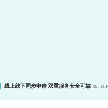
线上线下同步申请 双重服务安全可靠
线上线下