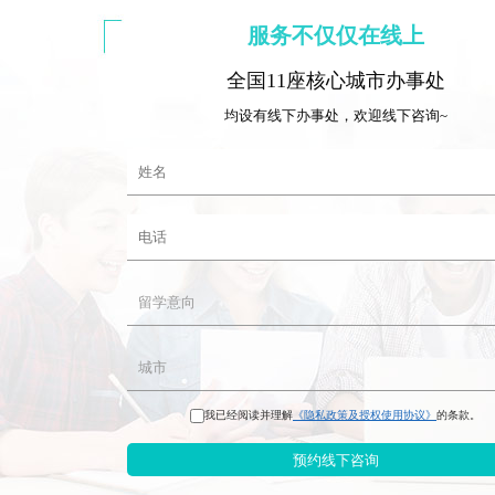
服务不仅仅在线上
全国11座核心城市办事处
均设有线下办事处，欢迎线下咨询~
我已经阅读并理解
《隐私政策及授权使用协议》
的条款。
预约线下咨询