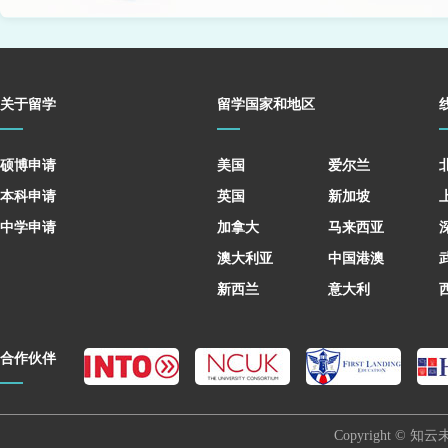
关于留学
留学国家和地区
硕博申请
美国
爱尔兰
本科申请
英国
新加坡
中学申请
加拿大
马来西亚
澳大利亚
中国港澳
新西兰
意大利
合作伙伴
Copyright © 