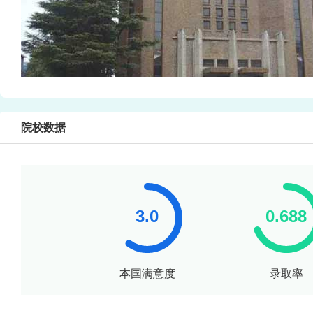
院校数据
本国满意度
录取率