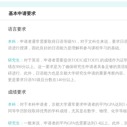
基本申请要求
语言要求
本科：
申请者通常需要取得日语等级N1，对于文科生来说，要求日语
语进行授课，因此良好的日语能力是理解和参与课程学习的基础。
研究生：
对于英语，申请者需要提供TOEIC或TOEFL的成绩作为
绩在900分以上。这一要求是为了确保研究生申请者具备足够的英
碍进行。此外，日语能力也是京都大学研究生申请的重要考察内容。
更是要求日语N1级且分数在140分以上。
成绩要求
本科：
对于本科申请者，京都大学通常要求申请者的平均GPA达到3
同等学历阶段取得优秀的学科成绩，尤其是在数学、物理、化学等核
研究生：
一般来说，申请者的平均GPA也需要达到3.4以上。此外