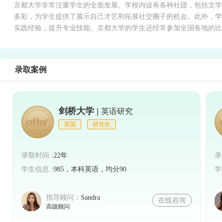
京都大学非常注重学生的全面发展。学校内设有各种社团，包括文学
多彩，为学生提供了展示自己才艺和拓展社交圈子的机会。此外，学
实践经验，提升专业技能。京都大学的学生还经常参加全国各地的
录取案例
剑桥大学 |
英语研究
英国
研究生
录取时间：
22年
录
学生信息：
985，本科英语，均分90
学
指导顾问：
Sandra
在线咨询
高级顾问