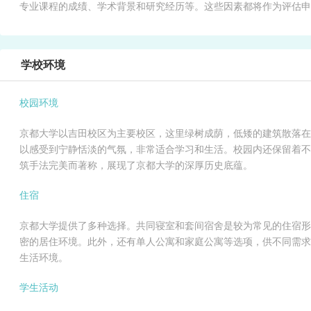
专业课程的成绩、学术背景和研究经历等。这些因素都将作为评估申
学校环境
校园环境
京都大学以吉田校区为主要校区，这里绿树成荫，低矮的建筑散落在
以感受到宁静恬淡的气氛，非常适合学习和生活。校园内还保留着不
筑手法完美而著称，展现了京都大学的深厚历史底蕴。
住宿
京都大学提供了多种选择。共同寝室和套间宿舍是较为常见的住宿形
密的居住环境。此外，还有单人公寓和家庭公寓等选项，供不同需求
生活环境。
学生活动