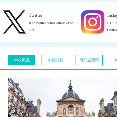
Twitter
Inst
ID：twitter.com/LettresSorbo
ID：ins
nne
rbonne
学校概况
本科课程
研究生课程