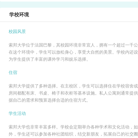
学校环境
校园风景
索邦大学位于法国巴黎，其校园环境非常宜人，拥有一个超过一千公
在这个环境中，学生可以放松身心，享受大自然的美景。学校内还设
为学生提供了丰富的课外学习和娱乐选择。
住宿
索邦大学提供了多种选择。在主校区，学生可以选择住在学校宿舍或
房间都配有床、书桌、椅子和衣柜等基本设施。私人公寓则通常提供
据自己的需求和预算选择合适的住宿方式。
学生活动
索邦大学也非常丰富多样。学校会定期举办各种学术和文化活动，如
外，学生还可以参加各种社团组织，结交新朋友，拓展自己的社交圈