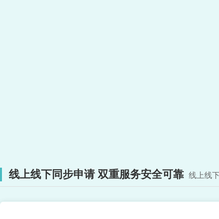
线上线下同步申请 双重服务安全可靠
线上线下