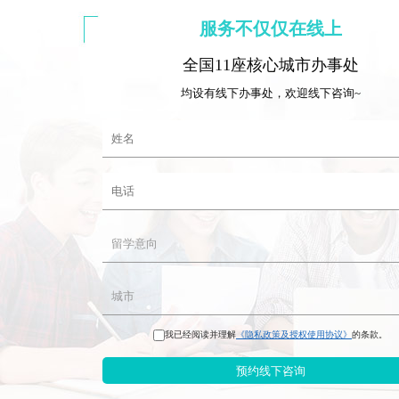
服务不仅仅在线上
全国11座核心城市办事处
均设有线下办事处，欢迎线下咨询~
我已经阅读并理解
《隐私政策及授权使用协议》
的条款。
预约线下咨询