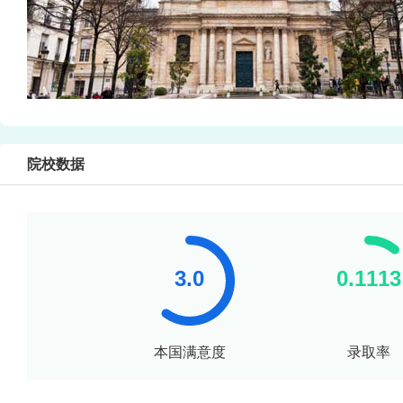
院校数据
本国满意度
录取率