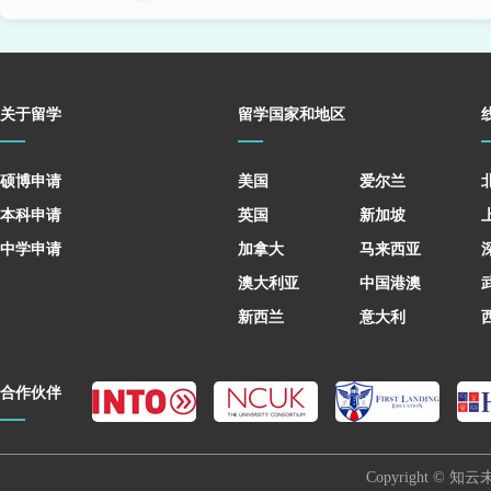
关于留学
留学国家和地区
硕博申请
美国
爱尔兰
本科申请
英国
新加坡
中学申请
加拿大
马来西亚
澳大利亚
中国港澳
新西兰
意大利
合作伙伴
Copyright © 