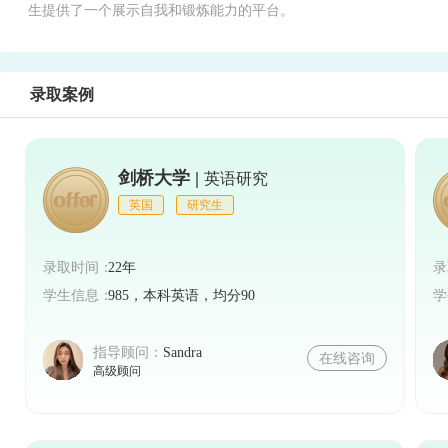
生提供了一个展示自我和锻炼能力的平台。
录取案例
剑桥大学 |
英语研究
英国
研究生
录取时间：
22年
录
学生信息：
985，本科英语，均分90
学
指导顾问：
Sandra
在线咨询
高级顾问