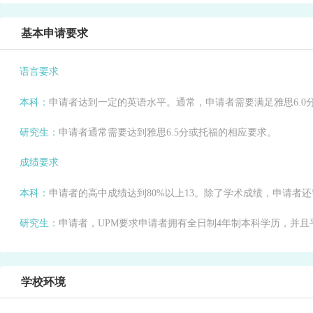
基本申请要求
语言要求
本科：
申请者达到一定的英语水平。通常，申请者需要满足雅思6.0
研究生：
申请者通常需要达到雅思6.5分或托福的相应要求。
成绩要求
本科：
申请者的高中成绩达到80%以上13。除了学术成绩，申请者还
研究生：
申请者，UPM要求申请者拥有全日制4年制本科学历，并且平均
学校环境