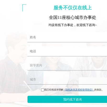
服务不仅仅在线上
全国11座核心城市办事处
均设有线下办事处，欢迎线下咨询~
我已经阅读并理解
《隐私政策及授权使用协议》
的条款。
预约线下咨询