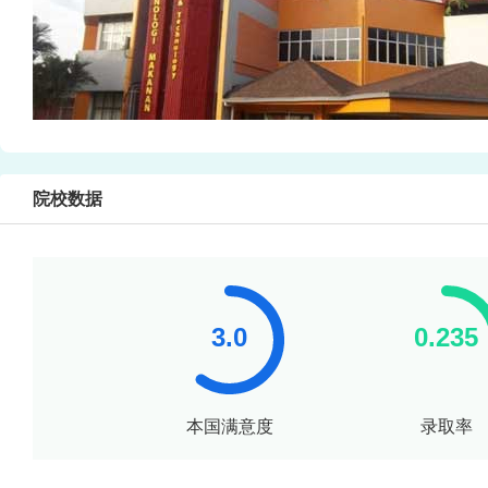
院校数据
本国满意度
录取率