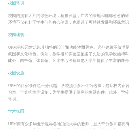
校园环境
校园内拥有大片的绿色环境，植被茂盛，广袤的绿地和郁郁葱葱的树
环境不仅有利于学生们的身心健康，也促进了可持续发展和环保意识
校园建筑
UPM的校园建筑以其独特的设计和功能性而著称。这些建筑不仅满
氛围和文化特色。例如，教学楼和实验室配备了先进的教学设施和科
此外，图书馆、体育馆、艺术中心等建筑也为学生提供了丰富的课外
校园设施
UPM的住宿条件也十分优越。学校提供多种住宿选择，包括校内宿
习室、计算机室等设施，为学生提供了便利的生活条件。此外，学校
环境。
学术氛围
UPM拥有众多毕业于世界各地顶尖大学的教师，且大部分教师都拥