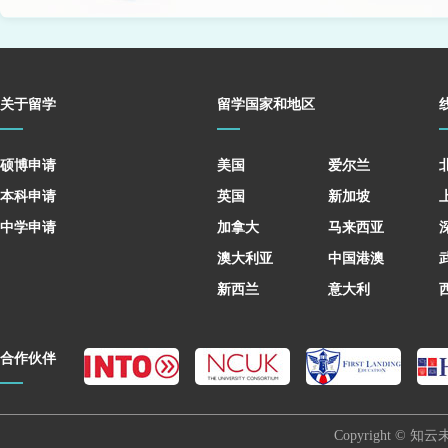
关于留学
留学国家和地区
硕博申请
美国
爱尔兰
本科申请
英国
新加坡
中学申请
加拿大
马来西亚
澳大利亚
中国港澳
新西兰
意大利
合作伙伴
Copyright © 