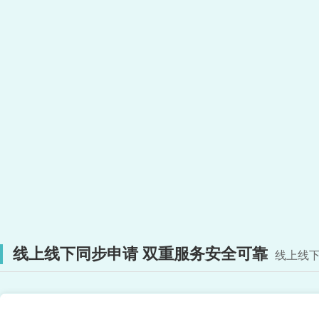
线上线下同步申请 双重服务安全可靠
线上线下