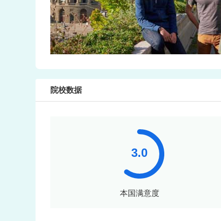
院校数据
本国满意度