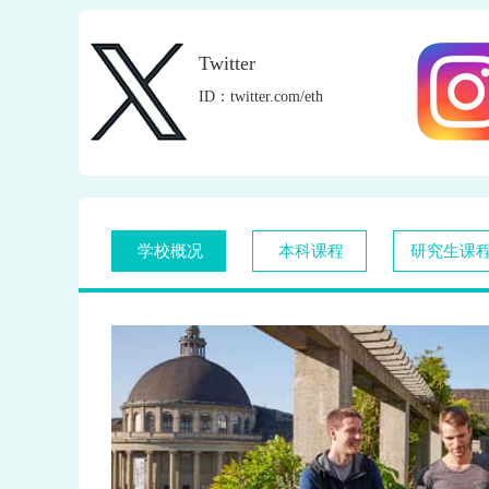
Twitter
ID：twitter.com/eth
学校概况
本科课程
研究生课