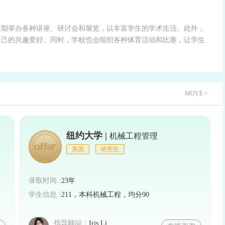
定期举办各种讲座、研讨会和展览，以丰富学生的学术生活。此外，
自己的兴趣爱好。同时，学校也会组织各种体育活动和比赛，让学生
MOVE >
纽约大学 |
机械工程管理
美国
研究生
录取时间：
23年
学生信息：
211，本科机械工程，均分90
指导顾问：
Iris.Li