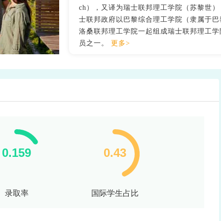
ch），又译为瑞士联邦理工学院（苏黎世）
士联邦政府以巴黎综合理工学院（隶属于巴
洛桑联邦理工学院一起组成瑞士联邦理工学院（ETH
员之一。
更多>
录取率
国际学生占比