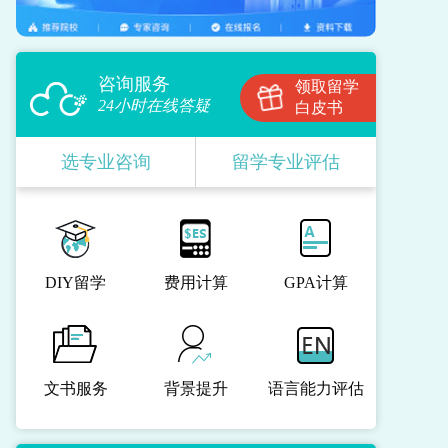
咨询服务
领取留学
24小时在线答疑
白皮书
选专业咨询
留学专业评估
DIY留学
费用计算
GPA计算
文书服务
背景提升
语言能力评估