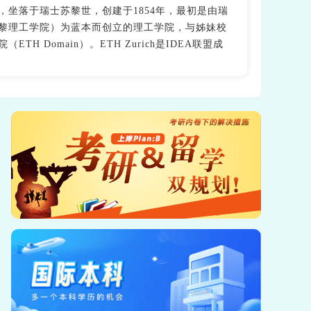
，坐落于瑞士苏黎世，创建于1854年，最初是由瑞
黎理工学院）为蓝本而创立的理工学院，与姊妹校
 Domain）。ETH Zurich是IDEA联盟成