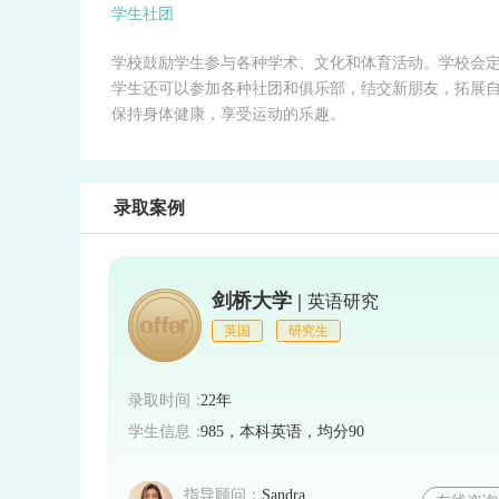
学生社团
学校鼓励学生参与各种学术、文化和体育活动。学校会
学生还可以参加各种社团和俱乐部，结交新朋友，拓展
保持身体健康，享受运动的乐趣。
录取案例
剑桥大学 |
英语研究
英国
研究生
录取时间：
22年
学生信息：
985，本科英语，均分90
指导顾问：
Sandra