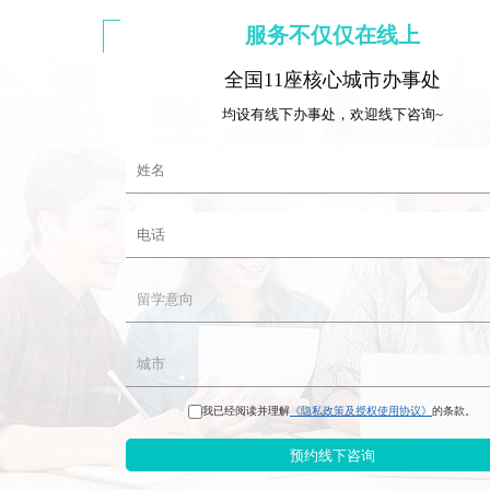
服务不仅仅在线上
全国11座核心城市办事处
均设有线下办事处，欢迎线下咨询~
我已经阅读并理解
《隐私政策及授权使用协议》
的条款。
预约线下咨询