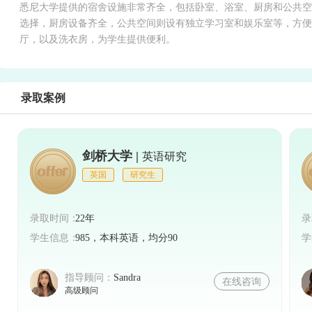
悉尼大学提供的宿舍设施非常齐全，包括卧室、浴室、厨房和公共空
选择，厨房设备齐全，公共空间则设有独立学习室和娱乐室等，方便
厅，以及洗衣房，为学生提供便利。
录取案例
剑桥大学 |
英语研究
英国
研究生
录取时间：
22年
录
学生信息：
985，本科英语，均分90
学
指导顾问：
Sandra
在线咨询
高级顾问