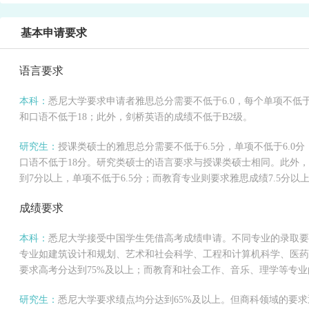
基本申请要求
语言要求
本科：
悉尼大学要求申请者雅思总分需要不低于6.0，每个单项不低于
和口语不低于18；此外，剑桥英语的成绩不低于B2级。
研究生：
授课类硕士的雅思总分需要不低于6.5分，单项不低于6.0
口语不低于18分。研究类硕士的语言要求与授课类硕士相同。此外，
到7分以上，单项不低于6.5分；而教育专业则要求雅思成绩7.5分以
成绩要求
本科：
悉尼大学接受中国学生凭借高考成绩申请。不同专业的录取要
专业如建筑设计和规划、艺术和社会科学、工程和计算机科学、医药卫
要求高考分达到75%及以上；而教育和社会工作、音乐、理学等专业
研究生：
悉尼大学要求绩点均分达到65%及以上。但商科领域的要