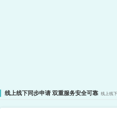
线上线下同步申请 双重服务安全可靠
线上线下