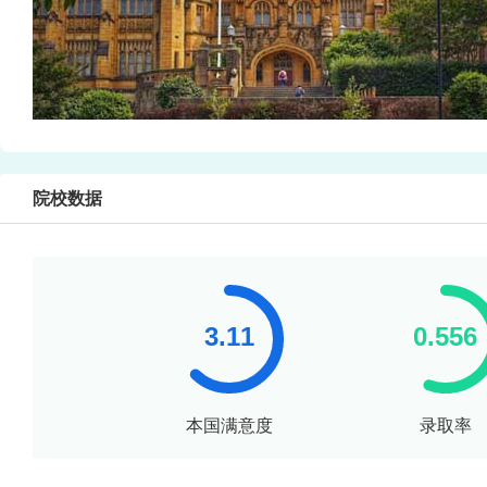
院校数据
本国满意度
录取率