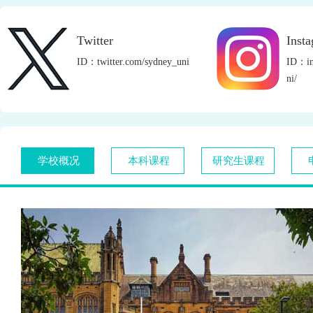
Twitter
Inst
ID：twitter.com/sydney_uni
ID：in
ni/
学校概况
本科课程
研究生课程