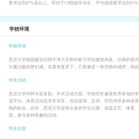
要求达到87%及以上。而对于C9院校毕业生，平均成绩要求达到65%；
学校环境
学校环境
悉尼大学校园建筑仿照牛津大学和剑桥大学的建筑风格，经典的英式
出魔法般的梦幻感。在暮色笼罩下，它更像是一座安静的城堡，因此
学生活动
悉尼大学同样丰富多彩。学术活动方面，学校经常邀请世界各地的学
流平台。体育活动也非常丰富，包括篮球、足球、羽毛球等多种体育
我的机会。此外，悉尼大学还有众多的学生社团，涵盖文艺、体育、
团，参与各种有趣的活动。
学生住宿