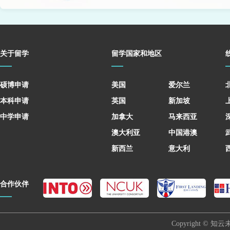
关于留学
留学国家和地区
硕博申请
美国
爱尔兰
本科申请
英国
新加坡
中学申请
加拿大
马来西亚
澳大利亚
中国港澳
新西兰
意大利
合作伙伴
Copyright © 