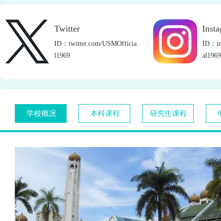
Twitter
Inst
ID：twitter.com/USMOfficia
ID：in
l1969
al1969
学校概况
本科课程
研究生课程