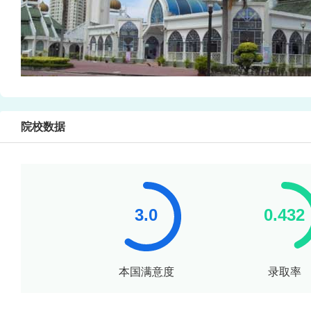
院校数据
本国满意度
录取率