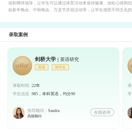
场和网球场等，让学生可以通过体育活动来保持健康、放松心情和结
如新年晚会、中秋晚会、万圣节庆祝活动等，让学生感受不同文化的
录取案例
剑桥大学 |
英语研究
英国
研究生
录取时间：
22年
录
学生信息：
985，本科英语，均分90
学
指导顾问：
Sandra
在线咨询
高级顾问