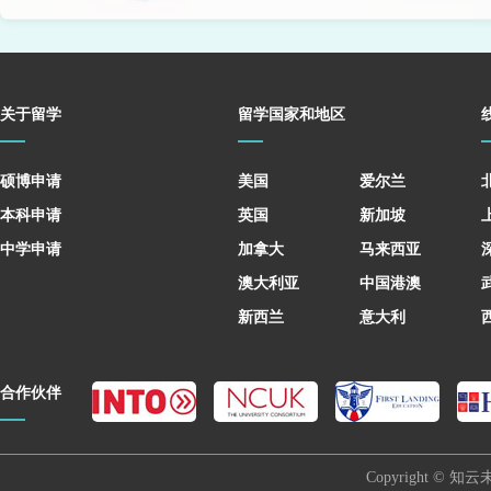
关于留学
留学国家和地区
硕博申请
美国
爱尔兰
本科申请
英国
新加坡
中学申请
加拿大
马来西亚
澳大利亚
中国港澳
新西兰
意大利
合作伙伴
Copyright © 