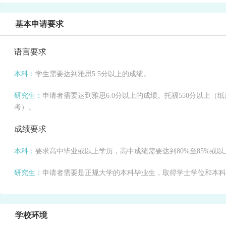
基本申请要求
语言要求
本科：
学生需要达到雅思5.5分以上的成绩。
研究生：
申请者需要达到雅思6.0分以上的成绩。托福550分以上（纸
考）。
成绩要求
本科：
要求高中毕业或以上学历，高中成绩需要达到80%至85%或以
研究生：
申请者需要是正规大学的本科毕业生，取得学士学位和本科毕业
学校环境