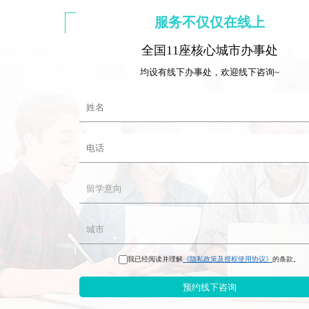
服务不仅仅在线上
全国11座核心城市办事处
均设有线下办事处，欢迎线下咨询~
我已经阅读并理解
《隐私政策及授权使用协议》
的条款。
预约线下咨询