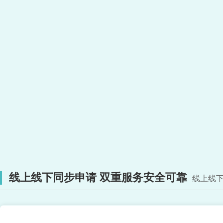
线上线下同步申请 双重服务安全可靠
线上线下