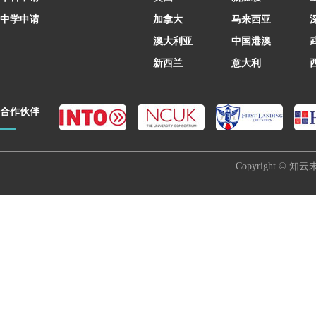
中学申请
加拿大
马来西亚
澳大利亚
中国港澳
新西兰
意大利
合作伙伴
Copyright © 