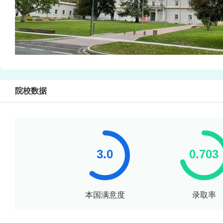
院校数据
本国满意度
录取率