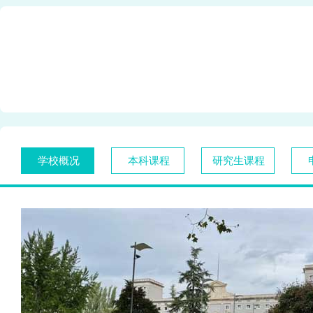
学校概况
本科课程
研究生课程