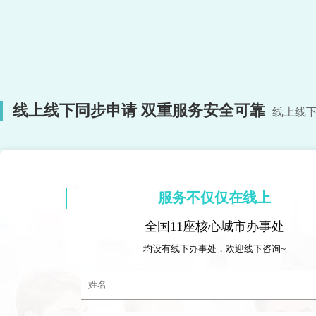
线上线下同步申请 双重服务安全可靠
线上线下
服务不仅仅在线上
全国11座核心城市办事处
均设有线下办事处，欢迎线下咨询~