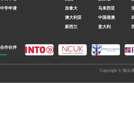
中学申请
加拿大
马来西亚
澳大利亚
中国港澳
新西兰
意大利
合作伙伴
Copyright © 