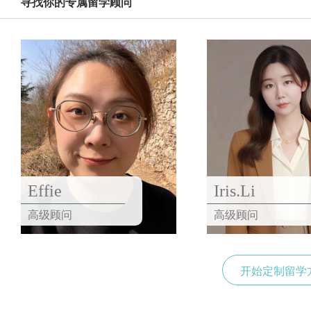
寻找你的专属留学顾问
Effie
Iris.Li
高级顾问
高级顾问
开始定制留学