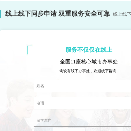
线上线下同步申请 双重服务安全可靠
线上线下
服务不仅仅在线上
全国11座核心城市办事处
均设有线下办事处，欢迎线下咨询~