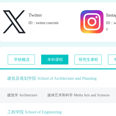
Twitter
Inst
ID：twitter.com/mit
ID：ww
t/
学校概况
本科课程
研究生课程
建筑及规划学院 School of Architecture and Planning
建筑学 Architecture
媒体艺术和科学 Media Arts and Sciences
工程学院 School of Engineering