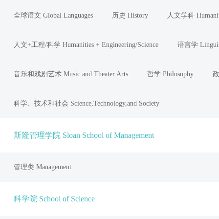
全球语文 Global Languages
历史 History
人文学科 Humanit
人文+工程/科学 Humanities + Engineering/Science
语言学 Linguis
音乐和戏剧艺术 Music and Theater Arts
哲学 Philosophy
政
科学、技术和社会 Science,Technology,and Society
斯隆管理学院 Sloan School of Management
管理类 Management
科学院 School of Science