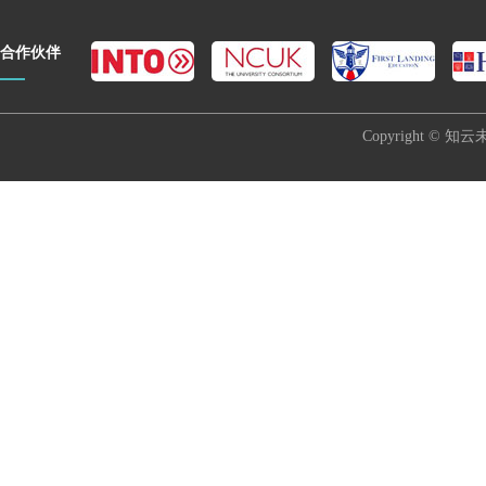
合作伙伴
Copyright © 