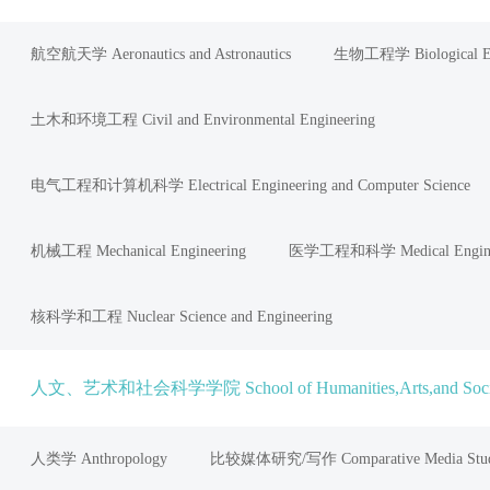
航空航天学 Aeronautics and Astronautics
生物工程学 Biological En
土木和环境工程 Civil and Environmental Engineering
电气工程和计算机科学 Electrical Engineering and Computer Science
机械工程 Mechanical Engineering
医学工程和科学 Medical Engineer
核科学和工程 Nuclear Science and Engineering
人文、艺术和社会科学学院 School of Humanities,Arts,and Social
人类学 Anthropology
比较媒体研究/写作 Comparative Media Studie