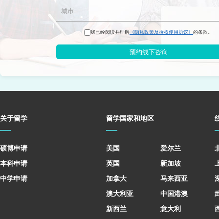
我已经阅读并理解
《隐私政策及授权使用协议》
的条款。
预约线下咨询
关于留学
留学国家和地区
硕博申请
美国
爱尔兰
本科申请
英国
新加坡
中学申请
加拿大
马来西亚
澳大利亚
中国港澳
新西兰
意大利