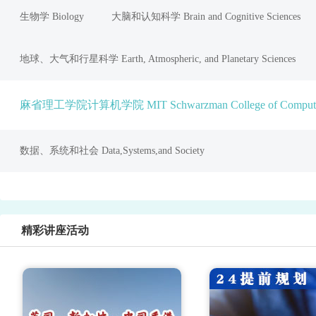
生物学 Biology
大脑和认知科学 Brain and Cognitive Sciences
地球、大气和行星科学 Earth, Atmospheric, and Planetary Sciences
麻省理工学院计算机学院 MIT Schwarzman College of Comput
数据、系统和社会 Data,Systems,and Society
精彩讲座活动