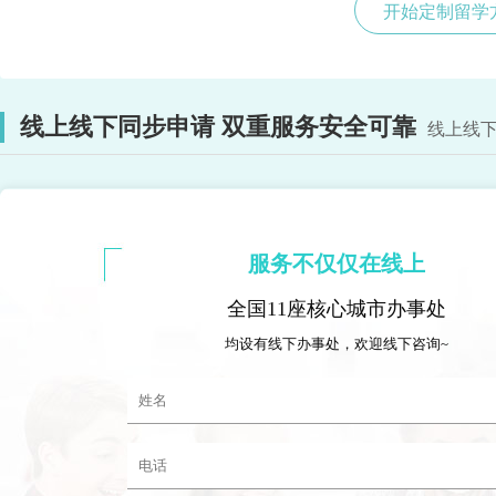
开始定制留学
线上线下同步申请 双重服务安全可靠
线上线下
服务不仅仅在线上
全国11座核心城市办事处
均设有线下办事处，欢迎线下咨询~