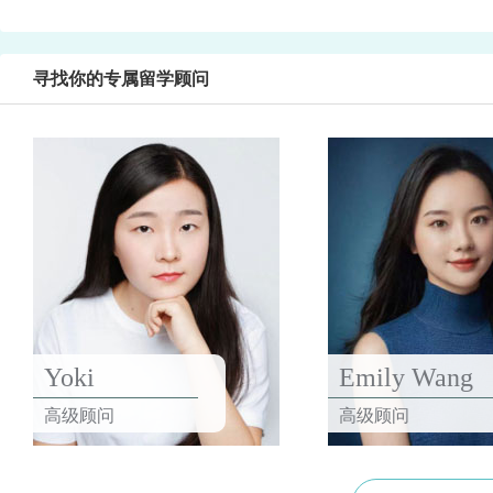
寻找你的专属留学顾问
Yoki
Emily Wang
高级顾问
高级顾问