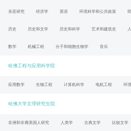
东亚研究
经济学
英语
环境科学和公共政策
历史
历史和文学
历史和科学
艺术和建筑史
数学
机械工程
分子和细胞生物学
音乐
哈佛工程与应用科学院
应用数学
生物工程
计算机科学
电机工程
环
哈佛大学文理研究生院
非洲和非裔美国人研究
人类学
古典文学
比较文学