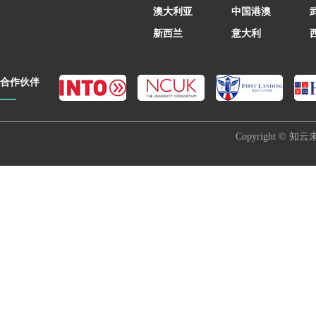
澳大利亚
中国港澳
新西兰
意大利
合作伙伴
Copyright © 