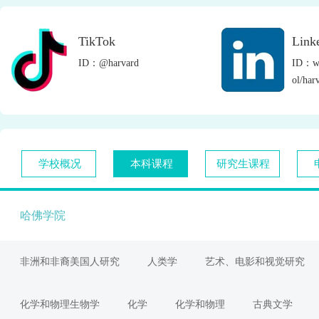
TikTok
Link
ID：@harvard
ID：ww
ol/har
学校概况
本科课程
研究生课程
哈佛学院
非洲和非裔美国人研究
人类学
艺术、电影和视觉研究
化学和物理生物学
化学
化学和物理
古典文学