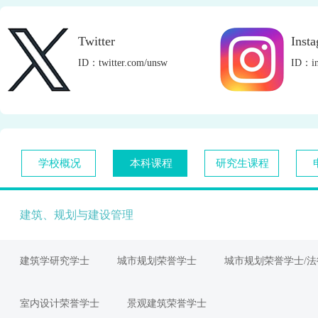
Twitter
Inst
ID：twitter.com/unsw
ID：in
学校概况
本科课程
研究生课程
建筑、规划与建设管理
建筑学研究学士
城市规划荣誉学士
城市规划荣誉学士/
室内设计荣誉学士
景观建筑荣誉学士