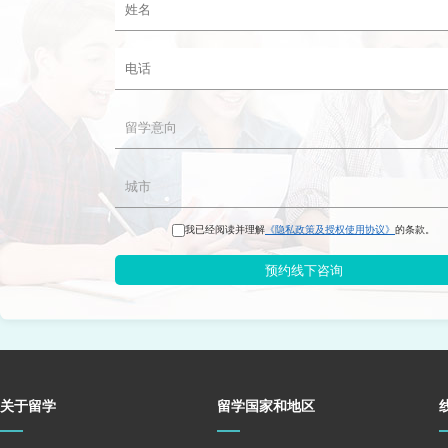
我已经阅读并理解
《隐私政策及授权使用协议》
的条款。
预约线下咨询
关于留学
留学国家和地区