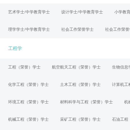
艺术学士/中学教育学士
设计学士/中学教育学士
小学教
理学学士/中学教育学士
社会工作荣誉学士
社会工作荣誉
工程学
工程（荣誉）学士
航空航天工程（荣誉）学士
生物信息
化学工程（荣誉）学士
土木工程（荣誉）学士
计算机工
环境工程（荣誉）学士
材料科学与工程（荣誉）学士
机
机械工程（荣誉）学士
采矿工程（荣誉）学士
石油工程