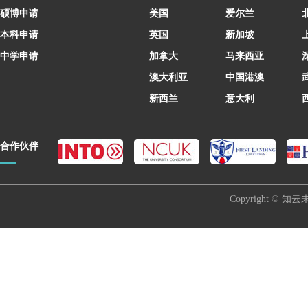
硕博申请
美国
爱尔兰
本科申请
英国
新加坡
中学申请
加拿大
马来西亚
澳大利亚
中国港澳
新西兰
意大利
合作伙伴
Copyright © 