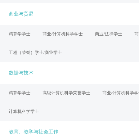
商业与贸易
精算学学士
商业/计算机科学学士
商业/法律学士
商
工程（荣誉）学士/商业学士
数据与技术
精算学学士
高级计算机科学荣誉学士
商业/计算机科学学
计算机科学学士
教育、教学与社会工作