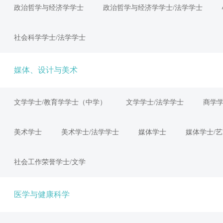
政治哲学与经济学学士
政治哲学与经济学学士/法学学士
社会科学学士/法学学士
媒体、设计与美术
文学学士/教育学学士（中学）
文学学士/法学学士
商学学
美术学士
美术学士/法学学士
媒体学士
媒体学士/
社会工作荣誉学士/文学
医学与健康科学