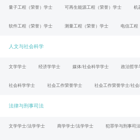
量子工程（荣誉）学士
可再生能源工程（荣誉）学士
机
软件工程（荣誉）学士
测量工程（荣誉）学士
电信工程
人文与社会科学
文学学士
经济学学士
媒体/社会科学学士
政治哲学
社会科学学士
社会工作荣誉学士
社会工作荣誉学士/社会
法律与刑事司法
文学学士/法学学士
商学学士/法学学士
犯罪学与刑事司