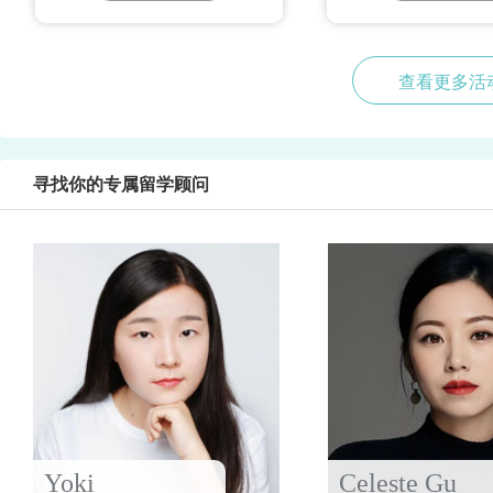
查看更多活
寻找你的专属留学顾问
Yoki
Celeste Gu