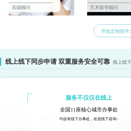
高级顾问
艺术留学顾问
开始定制留学
线上线下同步申请 双重服务安全可靠
线上线下
服务不仅仅在线上
全国11座核心城市办事处
均设有线下办事处，欢迎线下咨询~