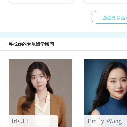
查看更多活
寻找你的专属留学顾问
Iris.Li
Emily Wang