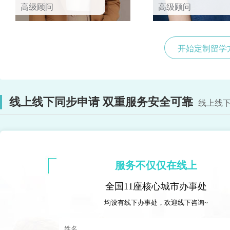
高级顾问
高级顾问
开始定制留学
线上线下同步申请 双重服务安全可靠
线上线下
服务不仅仅在线上
全国11座核心城市办事处
均设有线下办事处，欢迎线下咨询~