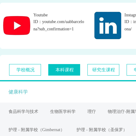
Youtube
Instag
ID：youtube.com/uabbarcelo
ID：in
na?sub_confirmation=1
ona/
学校概况
本科课程
研究生课程
健康科学
食品科学与技术
生物医学科学
理疗
物理治疗-附属
护理 - 附属学校（Gimbernat）
护理 - 附属学校（圣保罗）