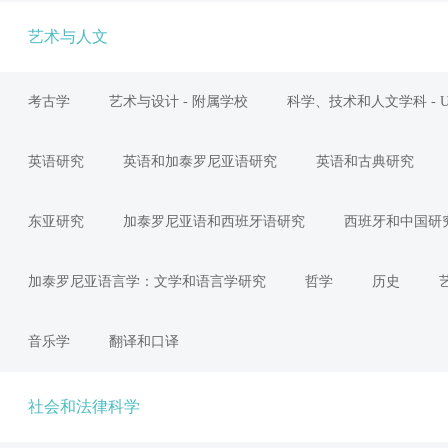
艺术与人文
考古学
艺术与设计 - 附属学校
科学、技术和人文学科 - UA
英语研究
英语和加泰罗尼亚语研究
英语和古典研究
东亚研究
加泰罗尼亚语和西班牙语研究
西班牙和中国研
加泰罗尼亚语言学：文学和语言学研究
哲学
历史
音乐学
翻译和口译
社会和法律科学