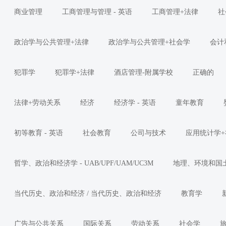
商业管理
工商管理与管理 - 英语
工商管理+法律
社
政治学与公共管理+法律
政治学与公共管理+社会学
会计
犯罪学
犯罪学+法律
酒店管理-附属学校
正确的
法律+劳动关系
经济
经济学 - 英语
童年教育
初等教育 - 英语
社会教育
公司与技术
应用统计学+
哲学、政治和经济学 - UAB/UPF/UAM/UC3M
地理、环境和国
当代历史、政治和经济 / 当代历史、政治和经济
教育学
广告与公共关系
国际关系
劳动关系
社会学