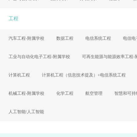
工程
汽车工程-附属学校
数据工程
电信系统工程
电信电
工业与自动化电子工程-附属学校
可再生能源与能源效率工程-
计算机工程
计算机工程（信息技术提及）+电信系统工程
机械工程-附属学校
化学工程
航空管理
智慧和可持
人工智能/人工智能