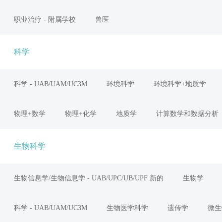
职业治疗 - 附属学校
兽医
科学
科学 - UAB/UAM/UC3M
环境科学
环境科学+地质学
物理+数学
物理+化学
地质学
计算数学和数据分析
生物科学
生物信息学/生物信息学 - UAB/UPC/UB/UPF 新的
生物学
科学 - UAB/UAM/UC3M
生物医学科学
遗传学
微生