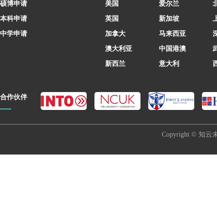
硕博申请
美国
爱尔兰
本科申请
英国
新加坡
中学申请
加拿大
马来西亚
澳大利亚
中国港澳
新西兰
意大利
合作伙伴
Copyright © 