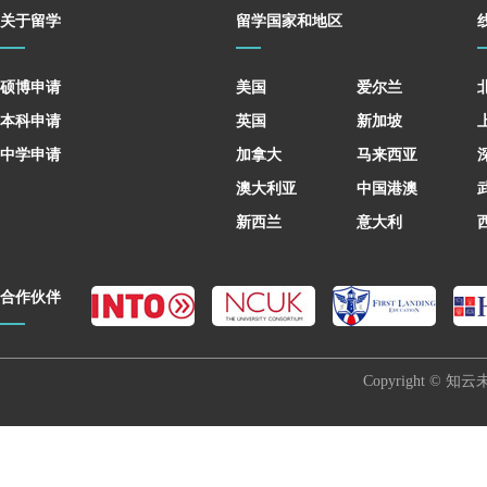
关于留学
留学国家和地区
硕博申请
美国
爱尔兰
本科申请
英国
新加坡
中学申请
加拿大
马来西亚
澳大利亚
中国港澳
新西兰
意大利
合作伙伴
Copyright © 