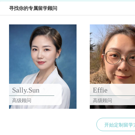
寻找你的专属留学顾问
Sally.Sun
Effie
高级顾问
高级顾问
开始定制留学