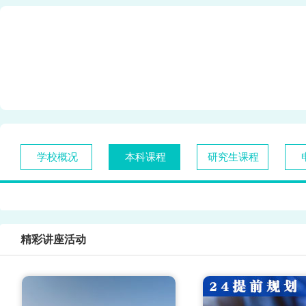
学校概况
本科课程
研究生课程
精彩讲座活动