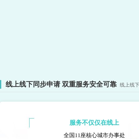
线上线下同步申请 双重服务安全可靠
线上线下
服务不仅仅在线上
全国11座核心城市办事处