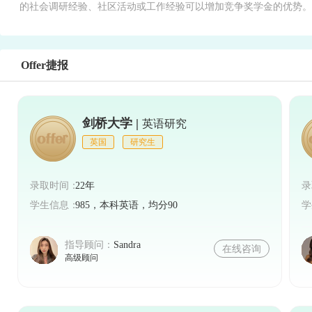
的社会调研经验、社区活动或工作经验可以增加竞争奖学金的优势。
Offer捷报
剑桥大学 |
英语研究
英国
研究生
录取时间：
22年
录
学生信息：
985，本科英语，均分90
学
指导顾问：
Sandra
在线咨询
高级顾问