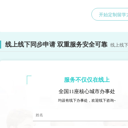
开始定制留学
线上线下同步申请 双重服务安全可靠
线上线下
服务不仅仅在线上
全国11座核心城市办事处
均设有线下办事处，欢迎线下咨询~