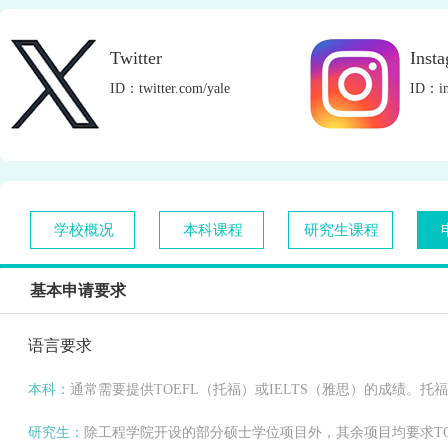
Twitter
Inst
ID：twitter.com/yale
ID：in
学校概况
本科课程
研究生课程
基本申请要求
语言要求
本科：
通常需要提供TOEFL（托福）或IELTS（雅思）的成绩。托
研究生：
除工程学院开设的部分硕士学位项目外，其余项目均要求TOE