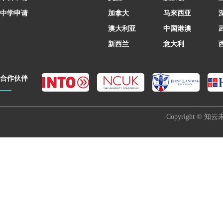
中学申请
加拿大
马来西亚
澳大利亚
中国港澳
新西兰
意大利
合作伙伴
Copyright © 