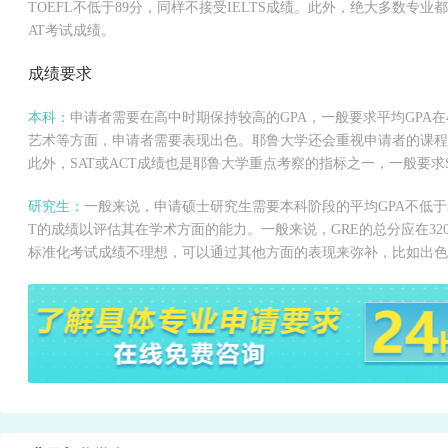
TOEFL不低于89分，同样不接受IELTS成绩。此外，绝大多数专业都
AT考试成绩。
成绩要求
本科：
申请者需要在高中时期保持较高的GPA，一般要求平均GPA在
艺术等方面，申请者需要表现出色。耶鲁大学还会重视申请者的课程
此外，SAT或ACT成绩也是耶鲁大学重点考察的指标之一，一般要求SA
研究生：
一般来说，申请硕士研究生需要本科阶段的平均GPA不低于3
T的成绩以评估其在学术方面的能力。一般来说，GRE的总分应在320
标准化考试成绩不理想，可以通过其他方面的表现来弥补，比如出