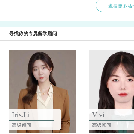
查看更多活
寻找你的专属留学顾问
Iris.Li
Vivi
高级顾问
高级顾问