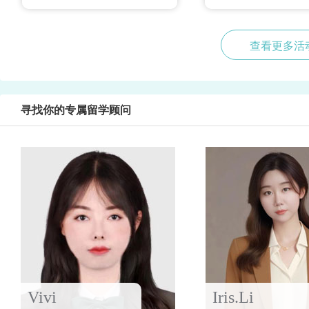
查看更多活
寻找你的专属留学顾问
Vivi
Iris.Li