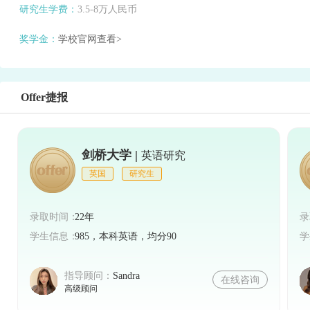
研究生学费：
3.5-8万人民币
奖学金：
学校官网查看>
Offer捷报
剑桥大学 |
英语研究
英国
研究生
录取时间：
22年
录
学生信息：
985，本科英语，均分90
学
指导顾问：
Sandra
在线咨询
高级顾问