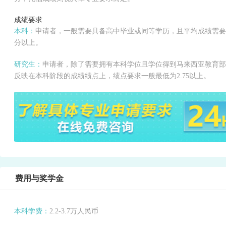
成绩要求
本科：
申请者，一般需要具备高中毕业或同等学历，且平均成绩需要
分以上。
研究生：
申请者，除了需要拥有本科学位且学位得到马来西亚教育部
反映在本科阶段的成绩绩点上，绩点要求一般最低为2.75以上。
费用与奖学金
本科学费：
2.2-3.7万人民币