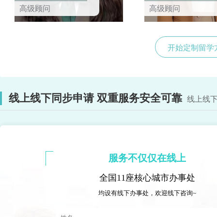
高级顾问
高级顾问
开始定制留学
线上线下同步申请 双重服务安全可靠
线上线下
服务不仅仅在线上
全国11座核心城市办事处
均设有线下办事处，欢迎线下咨询~