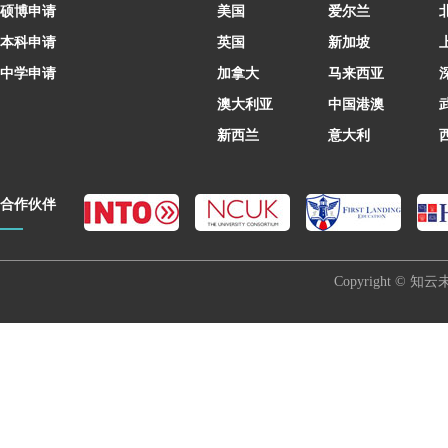
硕博申请
美国
爱尔兰
本科申请
英国
新加坡
中学申请
加拿大
马来西亚
澳大利亚
中国港澳
新西兰
意大利
合作伙伴
Copyright © 