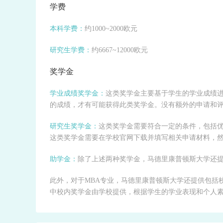
学费
本科学费：
约1000~2000欧元
研究生学费：
约6667~12000欧元
奖学金
学业成绩奖学金：
这类奖学金主要基于学生的学业成绩进
的成绩，才有可能获得此类奖学金。没有额外的申请和
研究生奖学金：
这类奖学金需要符合一定的条件，包括
这类奖学金需要在学校官网下载并填写相关申请材料，
助学金：
除了上述两种奖学金，马德里康普顿斯大学还
此外，对于MBA专业，马德里康普顿斯大学还提供包括
中校内奖学金由学校提供，根据学生的学业表现和个人