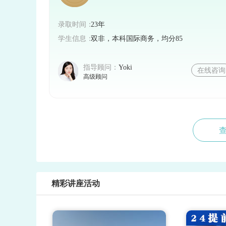
录取时间：
23年
学生信息：
双非，本科国际商务，均分85
指导顾问：
Yoki
在线咨询
高级顾问
精彩讲座活动