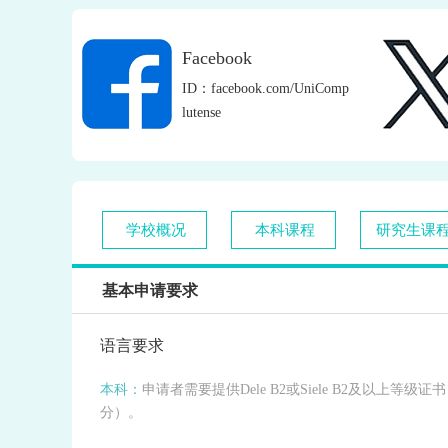
Facebook
ID：facebook.com/UniComp
lutense
学校概况
本科课程
研究生课
基本申请要求
语言要求
本科：
申请者需要提供Dele B2或Siele B2及以上等
分）。