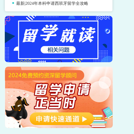
最新|2024年本科申请西班牙留学全攻略