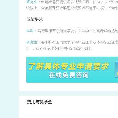
研究生：
申请者需要提供语言成绩证明，如Dele B2或S
级以上。全英授课要求雅思成绩要求不低于6.5分，或者
成绩要求
本科：
马德里康普顿斯大学要求中国学生的高考成绩达到3
研究生：
要求持有国内大学专科毕业证书或本科毕业证书及
0），或者在专业课程中取得较高的成绩。
费用与奖学金