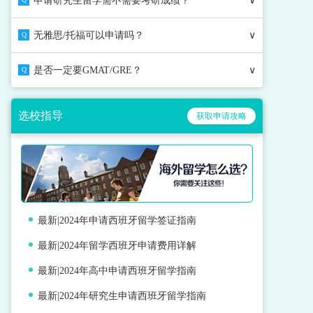
申请研究生留学需不需要考研成绩？
∨
无雅思/托福可以申请吗？
∨
Q
是否一定要GMAT/GRE？
∨
Q
选校指导
获取申请攻略
最新|2024年申请西班牙留学签证指南
最新|2024年留学西班牙申请费用详解
最新|2024年高中申请西班牙留学指南
最新|2024年研究生申请西班牙留学指南