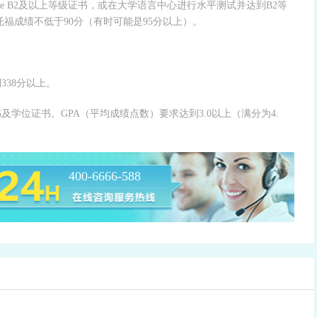
iele B2及以上等级证书，或在大学语言中心进行水平测试并达到B2等
托福成绩不低于90分（有时可能是95分以上）。
38分以上。
学位证书。GPA（平均成绩点数）要求达到3.0以上（满分为4.
400-6666-588