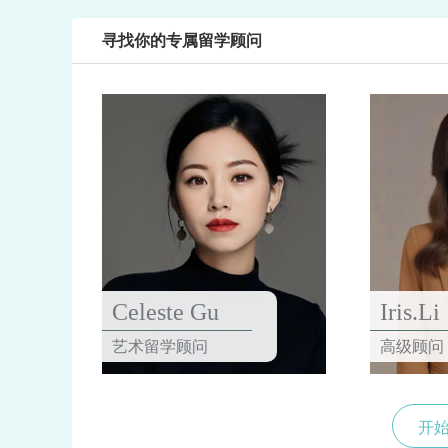
寻找你的专属留学顾问
Celeste Gu
Iris.Li
艺术留学顾问
高级顾问
开