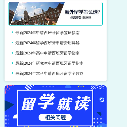
最新|2024年申请西班牙留学签证指南
最新|2024年留学西班牙申请费用详解
最新|2024年高中申请西班牙留学指南
最新|2024年研究生申请西班牙留学指南
最新|2024年本科申请西班牙留学全攻略