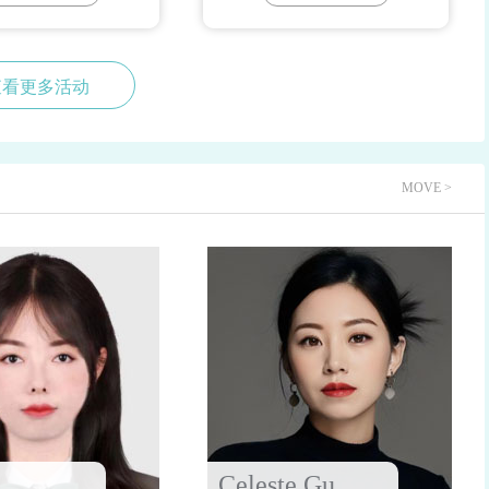
查看更多活动
MOVE >
Celeste Gu