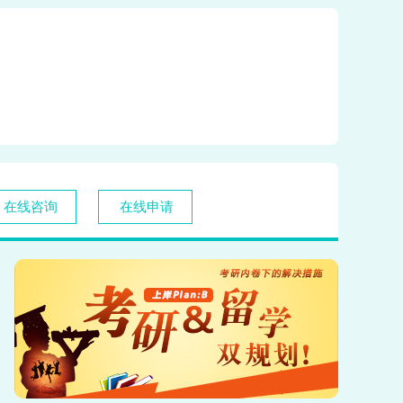
在线咨询
在线申请