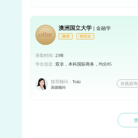
澳洲国立大学 |
金融学
澳洲
研究生
录取时间：
23年
学生信息：
双非，本科国际商务，均分85
指导顾问：
Yoki
在线咨询
高级顾问