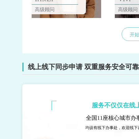
高级顾问
高级顾问
开
线上线下同步申请 双重服务安全可靠
服务不仅仅在线
全国11座核心城市办
均设有线下办事处，欢迎线下