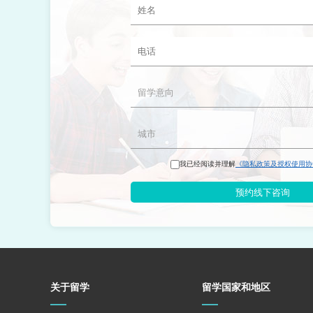
我已经阅读并理解
《隐私政策及授权使用协
预约线下咨询
关于留学
留学国家和地区