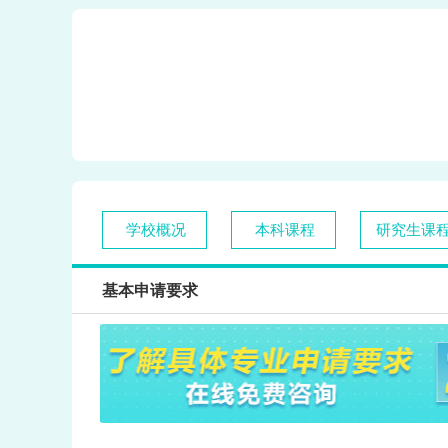
学校概况
本科课程
研究生课
基本申请要求