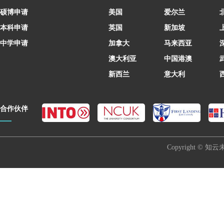
硕博申请
美国
爱尔兰
本科申请
英国
新加坡
中学申请
加拿大
马来西亚
澳大利亚
中国港澳
新西兰
意大利
合作伙伴
Copyright © 