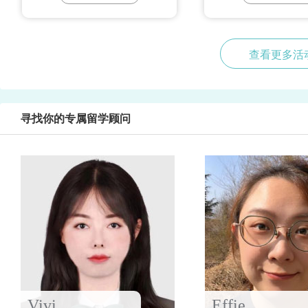
查看更多活
寻找你的专属留学顾问
Vivi
Effie