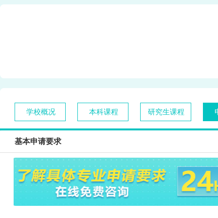
学校概况
本科课程
研究生课程
基本申请要求