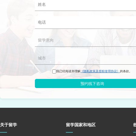
我已经阅读并理解
《隐私政策及授权使用协议》
的条款。
预约线下咨询
关于留学
留学国家和地区