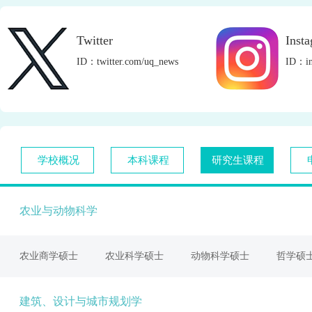
Twitter
Inst
ID：twitter.com/uq_news
ID：in
学校概况
本科课程
研究生课程
农业与动物科学
农业商学硕士
农业科学硕士
动物科学硕士
哲学硕
建筑、设计与城市规划学