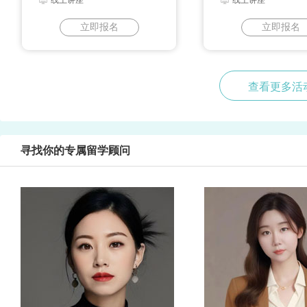
线上讲座
线上讲座
立即报名
立即报名
查看更多活
寻找你的专属留学顾问