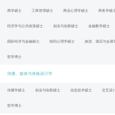
商学硕士
工商管理硕士
商业心理学硕士
商务学硕
经济学与公共政策硕士
创业与创新硕士
金融数学硕士
国际经济与金融硕士
组织心理学硕士
旅游、酒店与会展
哲学博士
传播、媒体与体验设计学
传播学硕士
创业与创新硕士
信息技术硕士
交互设
哲学博士