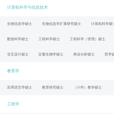
计算机科学与信息技术
生物信息学硕士
生物信息学扩展研究硕士
计算机科学硕
数据科学硕士
工程科学硕士
工程科学（管理）硕士
交互设计硕士
定量生物学硕士
商业分析硕士
哲学
教育学
应用语言学硕士
教育研究硕士
（小学）教学硕士
工程学