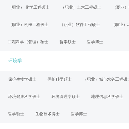
（职业） 化学工程硕士
（职业）土木工程硕士
（职业）
（职业）机械工程硕士
（职业）软件工程硕士
（职业）
工程科学（管理）硕士
哲学硕士
哲学博士
环境学
保护生物学硕士
保护科学硕士
（职业）城市水务工程硕
环境健康科学硕士
环境管理学硕士
地理信息科学硕士
哲学硕士
生物技术博士
哲学博士