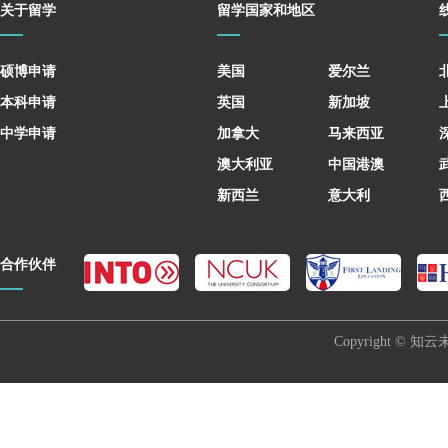
关于留学
留学国家和地区
硕博申请
美国
爱尔兰
本科申请
英国
新加坡
中学申请
加拿大
马来西亚
澳大利亚
中国港澳
新西兰
意大利
合作伙伴
Copyright © 