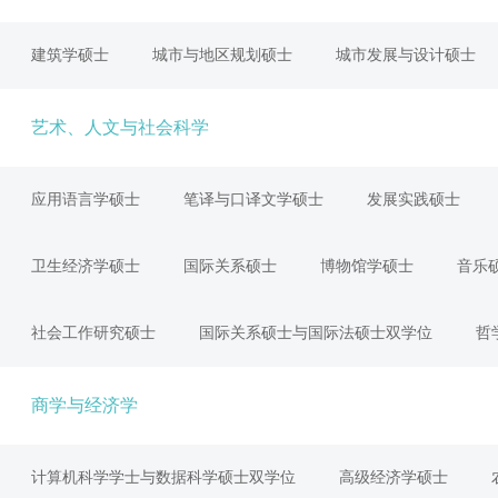
建筑学硕士
城市与地区规划硕士
城市发展与设计硕士
艺术、人文与社会科学
应用语言学硕士
笔译与口译文学硕士
发展实践硕士
卫生经济学硕士
国际关系硕士
博物馆学硕士
音乐
社会工作研究硕士
国际关系硕士与国际法硕士双学位
哲
商学与经济学
计算机科学学士与数据科学硕士双学位
高级经济学硕士