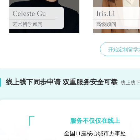
Celeste Gu
Iris.Li
艺术留学顾问
高级顾问
开始定制留学
线上线下同步申请 双重服务安全可靠
线上线下
服务不仅仅在线上
全国11座核心城市办事处