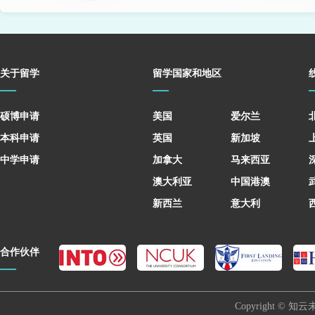
关于留学
留学国家和地区
硕博申请
美国
爱尔兰
本科申请
英国
新加坡
中学申请
加拿大
马来西亚
澳大利亚
中国港澳
新西兰
意大利
合作伙伴
Copyright © 