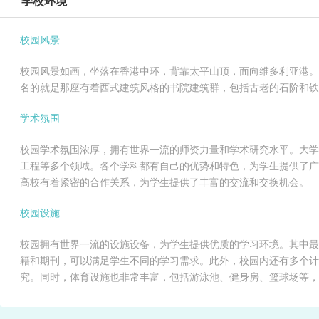
学校环境
校园风景
校园风景如画，坐落在香港中环，背靠太平山顶，面向维多利亚港。
名的就是那座有着西式建筑风格的书院建筑群，包括古老的石阶和铁
学术氛围
校园学术氛围浓厚，拥有世界一流的师资力量和学术研究水平。大学
工程等多个领域。各个学科都有自己的优势和特色，为学生提供了广
高校有着紧密的合作关系，为学生提供了丰富的交流和交换机会。
校园设施
校园拥有世界一流的设施设备，为学生提供优质的学习环境。其中最
籍和期刊，可以满足学生不同的学习需求。此外，校园内还有多个计
究。同时，体育设施也非常丰富，包括游泳池、健身房、篮球场等