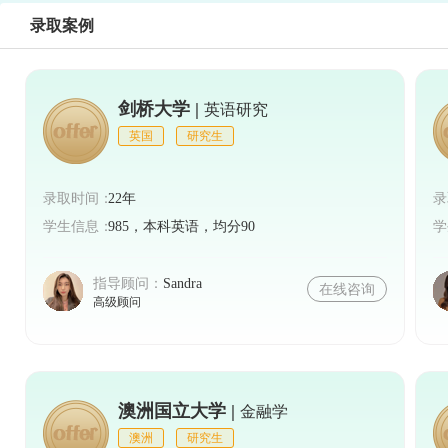
录取案例
剑桥大学 |
英语研究
英国
研究生
录取时间：
22年
录
学生信息：
985，本科英语，均分90
学
指导顾问：
Sandra
在线咨询
高级顾问
澳洲国立大学 |
金融学
澳洲
研究生