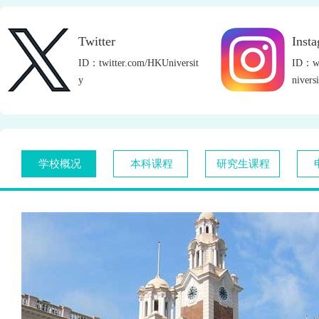
Twitter
Inst
ID：twitter.com/HKUniversit
ID：ww
y
niversi
学校概况
本科课程
研究生课程