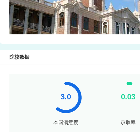
院校数据
本国满意度
录取率