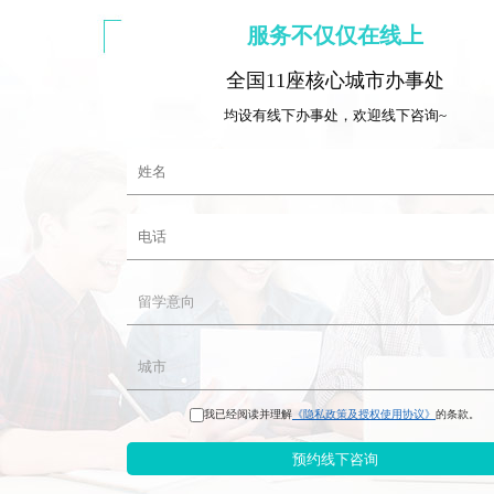
服务不仅仅在线上
全国11座核心城市办事处
均设有线下办事处，欢迎线下咨询~
我已经阅读并理解
《隐私政策及授权使用协议》
的条款。
预约线下咨询