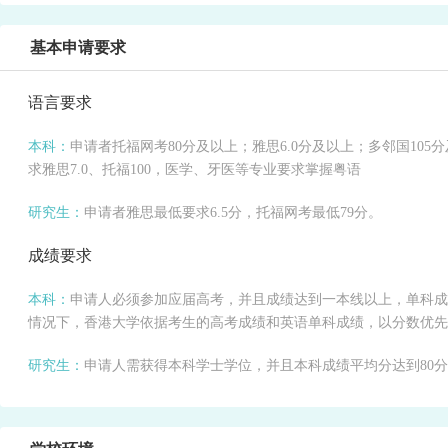
基本申请要求
语言要求
本科：
申请者托福网考80分及以上；雅思6.0分及以上；多邻国10
求雅思7.0、托福100，医学、牙医等专业要求掌握粤语
研究生：
申请者雅思最低要求6.5分，托福网考最低79分。
成绩要求
本科：
申请人必须参加应届高考，并且成绩达到一本线以上，单科成
情况下，香港大学依据考生的高考成绩和英语单科成绩，以分数优先
研究生：
申请人需获得本科学士学位，并且本科成绩平均分达到80分及以上