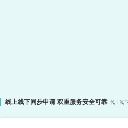
线上线下同步申请 双重服务安全可靠
线上线下