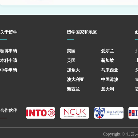
关于留学
留学国家和地区
硕博申请
美国
爱尔兰
本科申请
英国
新加坡
中学申请
加拿大
马来西亚
澳大利亚
中国港澳
新西兰
意大利
合作伙伴
Copyright © 