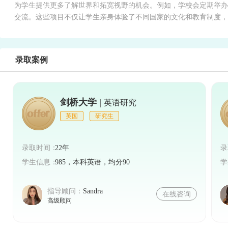
为学生提供更多了解世界和拓宽视野的机会。例如，学校会定期举办
交流。这些项目不仅让学生亲身体验了不同国家的文化和教育制度，
录取案例
剑桥大学 |
英语研究
英国
研究生
录取时间：
22年
录
学生信息：
985，本科英语，均分90
学
指导顾问：
Sandra
在线咨询
高级顾问