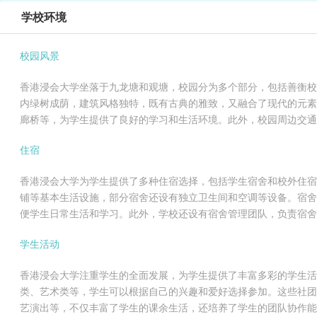
学校环境
校园风景
香港浸会大学坐落于九龙塘和观塘，校园分为多个部分，包括善衡校
内绿树成荫，建筑风格独特，既有古典的雅致，又融合了现代的元素
廊桥等，为学生提供了良好的学习和生活环境。此外，校园周边交
住宿
香港浸会大学为学生提供了多种住宿选择，包括学生宿舍和校外住宿
铺等基本生活设施，部分宿舍还设有独立卫生间和空调等设备。宿舍
便学生日常生活和学习。此外，学校还设有宿舍管理团队，负责宿
学生活动
香港浸会大学注重学生的全面发展，为学生提供了丰富多彩的学生活
类、艺术类等，学生可以根据自己的兴趣和爱好选择参加。这些社团
艺演出等，不仅丰富了学生的课余生活，还培养了学生的团队协作能