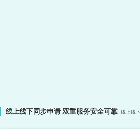
线上线下同步申请 双重服务安全可靠
线上线下