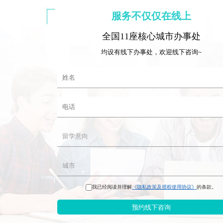
服务不仅仅在线上
全国11座核心城市办事处
均设有线下办事处，欢迎线下咨询~
我已经阅读并理解
《隐私政策及授权使用协议》
的条款。
预约线下咨询