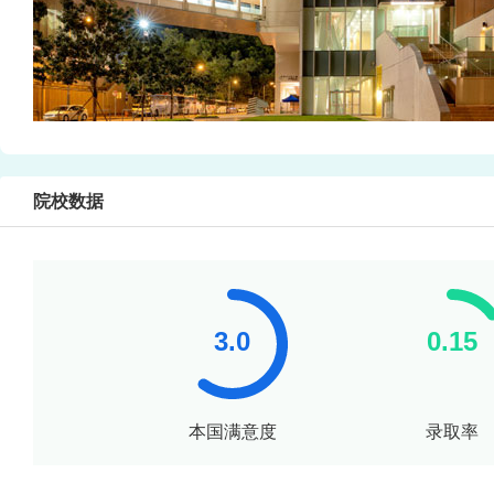
院校数据
本国满意度
录取率